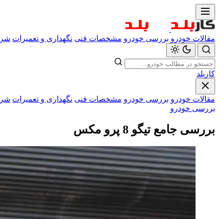
مقالات خودرو
بررسی خودرو
مشخصات فنی
نگهداری و تعمیرات
شرا
کاربلد
مقالات خودرو
بررسی خودرو
مشخصات فنی
نگهداری و تعمیرات
شرا
بررسی خودرو
بررسی جامع تیگو 8 پرو مکس