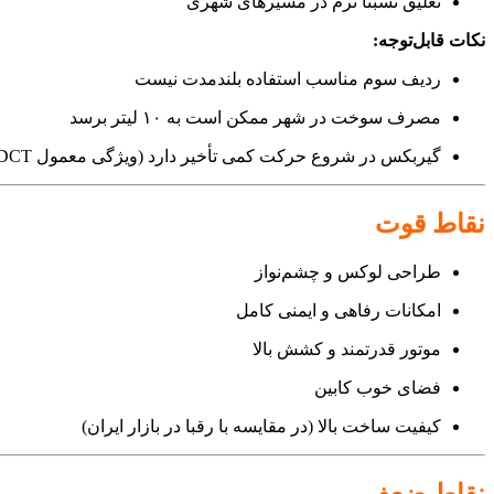
تعلیق نسبتاً نرم در مسیرهای شهری
نکات قابل‌توجه:
ردیف سوم مناسب استفاده بلندمدت نیست
مصرف سوخت در شهر ممکن است به ۱۰ لیتر برسد
گیربکس در شروع حرکت کمی تأخیر دارد (ویژگی معمول DCT)
نقاط قوت
طراحی لوکس و چشم‌نواز
امکانات رفاهی و ایمنی کامل
موتور قدرتمند و کشش بالا
فضای خوب کابین
کیفیت ساخت بالا (در مقایسه با رقبا در بازار ایران)