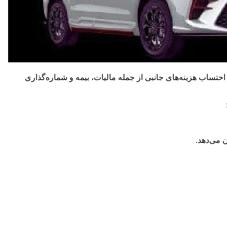
 احتساب هزینه‌های جانبی از جمله مالیات، بیمه و شماره‌گذاری
 می‌دهد.