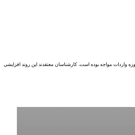
وزه واردات مواجه بوده است. کارشناسان معتقدند این روند افزایشی