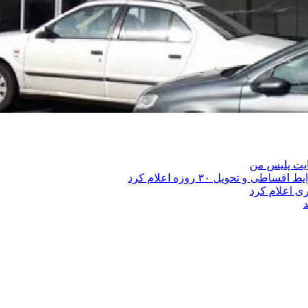
ایت پلیس من