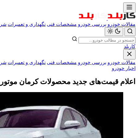
مقالات خودرو
بررسی خودرو
مشخصات فنی
نگهداری و تعمیرات
شرا
کاربلد
مقالات خودرو
بررسی خودرو
مشخصات فنی
نگهداری و تعمیرات
شرا
اخبار خودرو
اعلام قیمت‌های جدید محصولات کرمان موتور