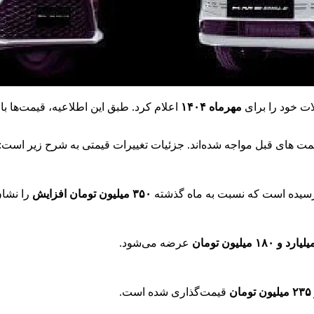
ات خود را برای
مهرماه ۱۴۰۴
اعلام کرد. طبق این اطلاعیه، قیمت‌ها با
ت های قبل مواجه شده‌اند. جزئیات تغییرات قیمتی به شرح زیر است:
یده است که نسبت به ماه گذشته
۳۵۰ میلیون تومان افزایش
را نشان
عرضه می‌شود.
قیمت‌گذاری شده است.