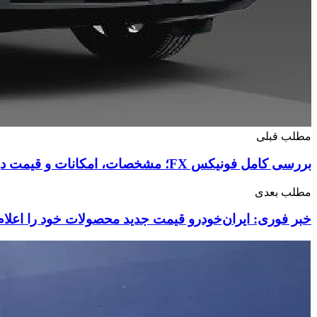
مطلب قبلی
بررسی کامل فونیکس FX؛ مشخصات، امکانات و قیمت در بازار ایران
مطلب بعدی
خبر فوری: ایران‌خودرو قیمت جدید محصولات خود را اعلام