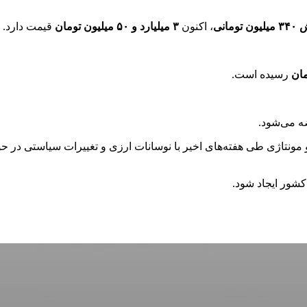
تومانی
، اکنون
۳ میلیارد و ۵۰ میلیون تومان
قیمت دارد.
رسیده است.
 می‌شود.
 مونتاژی طی هفته‌های اخیر با نوسانات ارزی و تغییرات سیاستی در ح
کشور ایجاد شود.