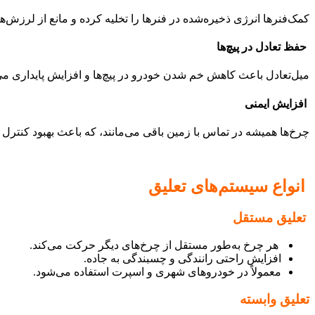
کمک‌فنرها انرژی ذخیره‌شده در فنرها را تخلیه کرده و مانع از لرزش‌ه
حفظ تعادل در پیچ‌ها
میل‌تعادل باعث کاهش خم شدن خودرو در پیچ‌ها و افزایش پایداری می
افزایش ایمنی
چرخ‌ها همیشه در تماس با زمین باقی می‌مانند، که باعث بهبود کنترل
انواع سیستم‌های تعلیق
تعلیق مستقل
هر چرخ به‌طور مستقل از چرخ‌های دیگر حرکت می‌کند.
افزایش راحتی رانندگی و چسبندگی به جاده.
معمولاً در خودروهای شهری و اسپرت استفاده می‌شود.
تعلیق وابسته