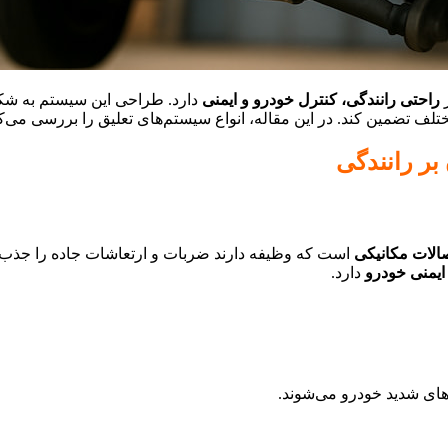
ر
راحتی رانندگی، کنترل خودرو و ایمنی
دارد. طراحی این سیستم به شکل
لف تضمین کند. در این مقاله، انواع سیستم‌های تعلیق را بررسی می‌کنیم
بر رانندگی
صالات مکانیکی
است که وظیفه دارند ضربات و ارتعاشات جاده را جذب کرد
ایمنی خودرو
دارد.
‌های شدید خودرو می‌شوند.