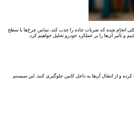
ی انجام شده که ضربات جاده را جذب کند، تماس چرخ‌ها با سطح
 و تأثیر آن‌ها را بر عملکرد خودرو تحلیل خواهیم کرد.
ه و از انتقال آن‌ها به داخل کابین جلوگیری کنند. این سیستم