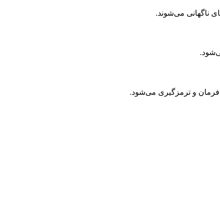
ای ناگهانی می‌شوند.
‌شود.
 فرمان و ترمزگیری می‌شود.