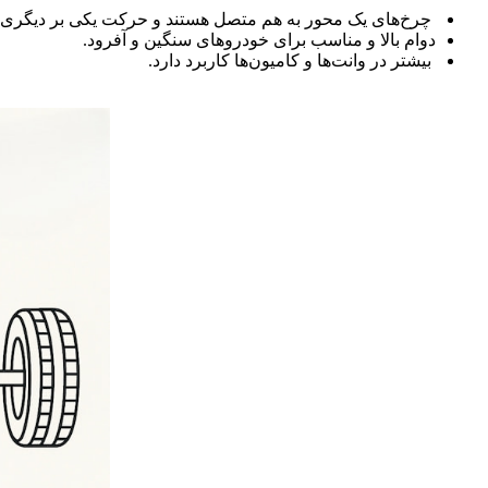
چرخ‌های یک محور به هم متصل هستند و حرکت یکی بر دیگری تأ
دوام بالا و مناسب برای خودروهای سنگین و آفرود.
بیشتر در وانت‌ها و کامیون‌ها کاربرد دارد.