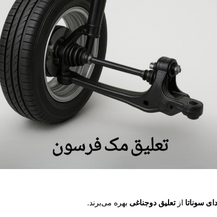
از
تعلیق دوجناغی
بهره می‌برند.