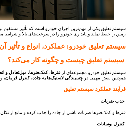
سیستم تعلیق یکی از مهم‌ترین اجزای خودرو است که تأثیر مستقیم ب
زمین را حفظ نماید و پایداری خودرو را در سرعت‌های بالا و شرایط مخت
سیستم تعلیق خودرو: عملکرد، انواع و تأثیر آن 
سیستم تعلیق چیست و چگونه کار می‌کند؟
سیستم تعلیق خودرو مجموعه‌ای از
فنرها، کمک‌فنرها، میل‌تعادل و ات
همچنین نقش مهمی در
چسبندگی لاستیک‌ها به جاده، کنترل فرمان، و 
فرآیند عملکرد سیستم تعلیق
جذب ضربات
فنرها و کمک‌فنرها ضربات ناشی از جاده را جذب کرده و مانع از تکان
کنترل نوسانات