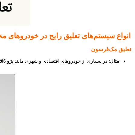
انواع سیستم‌های تعلیق رایج در خودروهای م
تعلیق مک‌فرسون
مثال:
در بسیاری از خودروهای اقتصادی و شهری مانند
پژو 206، رانا و دنا