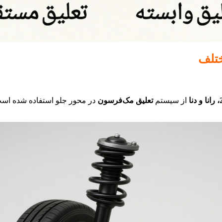
ختلف
از سیستم
تعلیق مک‌فرسون
در محور جلو استفاده شده اس