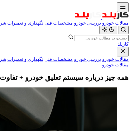
مقالات خودرو
بررسی خودرو
مشخصات فنی
نگهداری و تعمیرات
شرا
کاربلد
مقالات خودرو
بررسی خودرو
مشخصات فنی
نگهداری و تعمیرات
شرا
مقالات خودرو
همه چیز درباره سیستم تعلیق خودرو + تفاوت ا