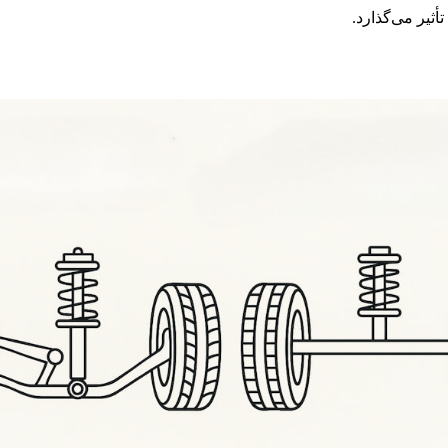
ثیر می‌گذارد.