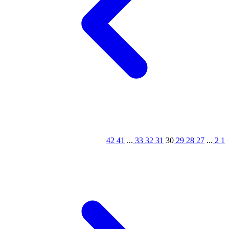
42
41
...
33
32
31
30
29
28
27
...
2
1