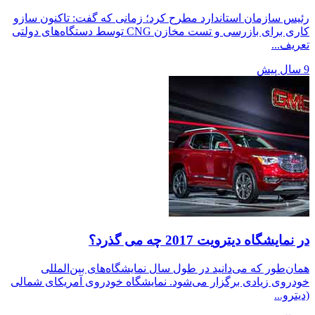
رئیس سازمان استاندارد مطرح کرد؛ زمانی که گفت: تاکنون ‌سازو
کاری برای بازرسی و تست مخازن CNG توسط دستگاه‌های دولتی
تعریف...
9 سال پیش
در نمایشگاه دیترویت 2017 چه می گذرد؟
همان‌طور که می‌دانید در طول سال نمایشگاه‌های بین‌المللی
خودروی زیادی برگزار می‌شود. نمایشگاه خودروی آمریکای شمالی
(دیترو...