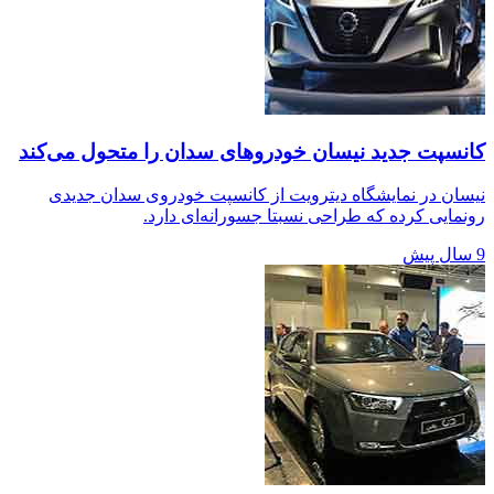
کانسپت جدید نیسان خودروهای سدان را متحول می‌کند
نیسان در نمایشگاه دیترویت از کانسپت خودروی سدان جدیدی
رونمایی کرده که طراحی‌ نسبتا جسورانه‌ای دارد.
9 سال پیش