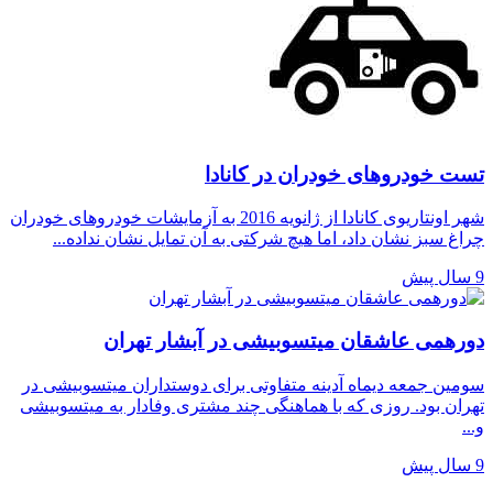
تست خودروهای خودران در کانادا
شهر اونتاریوی کانادا از ژانویه 2016 به آزمایشات خودروهای خودران
چراغ سبز نشان داد، اما هیچ شرکتی به آن تمایل نشان نداده...
9 سال پیش
دورهمی عاشقان میتسوبیشی در آبشار تهران
سومین جمعه دیماه آدینه متفاوتی برای دوستداران میتسوبیشی در
تهران بود. روزی که با هماهنگی چند مشتری وفادار به میتسوبیشی
و...
9 سال پیش