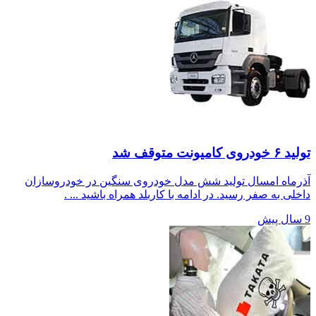
تولید ۶ خودروی کامیونت متوقف شد
آذرماه امسال تولید شش مدل خودروی سنگین در خودروسازان
داخلی به صفر رسید. در ادامه با کاربلد همراه باشید ... .
9 سال پیش