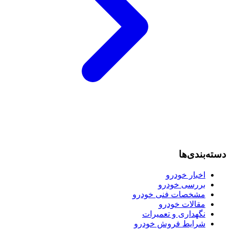
دسته‌بندی‌ها
اخبار خودرو
بررسی خودرو
مشخصات فنی خودرو
مقالات خودرو
نگهداری و تعمیرات
شرایط فروش خودرو