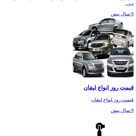
ب...
9 سال پیش
قیمت روز انواع لیفان
قیمت روز انواع لیفان
9 سال پیش