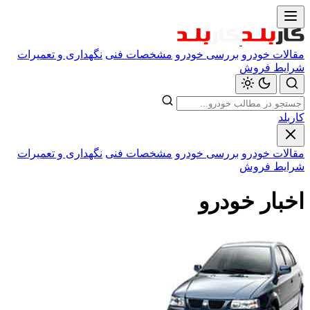
مقالات خودرو
بررسی خودرو
مشخصات فنی
نگهداری و تعمیرات
شرایط فروش
کاربلد
مقالات خودرو
بررسی خودرو
مشخصات فنی
نگهداری و تعمیرات
شرایط فروش
اخبار خودرو