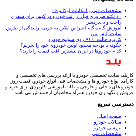
مشخصات فنی و امکانات لوکانو L8
۱۰ نکته ضروری قبل از رنت خودرو در کیش برای سفری
راحت و بی‌دردسر
آموزش گام‌به‌گام اعتراض آنلاین به جریمه رانندگی از طریق
سایت پلیس من
کاربرد حالت ACC روی سوئیچ خودرو
چگونه با بودجه محدود اولین خودروی خود را بخریم؟
کدام خودروها در ایران بیشترین افت قیمت را دارند؟
کاربلد، سایت تخصصی خودرو با ارائه بررسی های تخصصی و
کارآمد انواع خودرو ها و مشخصات فنی انواع خودرو، قیمت روز
خودرو های داخلی و خارجی و نکات آموزشی کاربردی برای خرید و
فروش و نگهداری خودرو همراه مخاطبان ارجمندش می باشد.
دسترسی سریع
صفحه اصلی
مقالات خودرو
بررسی خودرو
مشخصات فنی