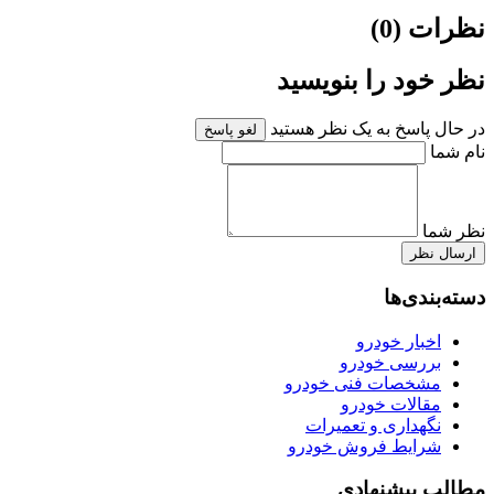
نظرات (0)
نظر خود را بنویسید
در حال پاسخ به یک نظر هستید
لغو پاسخ
نام شما
نظر شما
ارسال نظر
دسته‌بندی‌ها
اخبار خودرو
بررسی خودرو
مشخصات فنی خودرو
مقالات خودرو
نگهداری و تعمیرات
شرایط فروش خودرو
مطالب پیشنهادی