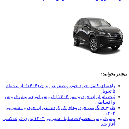
بیشتر بخوانید:
راهنمای کامل خرید خودرو صفر در ایران (۱۴۰۴)؛ از ثبت‌نام
تا تحویل
ثبت نام ایران خودرو مهر ۱۴۰۴ | فروش فوری، پیش فروش
و اقساطی
طرح جایگزینی خودروهای کارکرده مدیران خودرو ، شهریور
۱۴۰۴
پیش‌فروش محصولات سایپا ، شهریور ۱۴۰۴ بدون قرعه‌کشی
آغاز شد