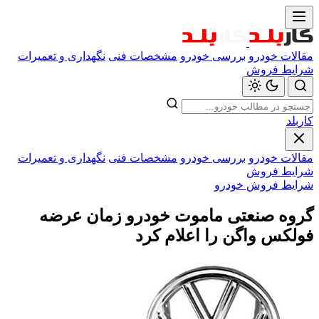
مقالات خودرو
بررسی خودرو
مشخصات فنی
نگهداری و تعمیرات
شرایط فروش
کاربلد
مقالات خودرو
بررسی خودرو
مشخصات فنی
نگهداری و تعمیرات
شرایط فروش
شرایط فروش خودرو
گروه صنعتی ماموت خودرو زمان عرضه
فولکس واگن را اعلام کرد