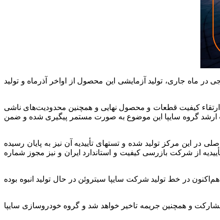
 در ماه جاری، تولید آزمایشی این محصول از اواخر آذرماه و تولید
 در ارتقاء کیفیت قطعات و محصول نهایی و همچنین محدودیت‌های ناشی
ت ارشد گروه سایپا این موضوع به صورت مستمر پیگیری شده و ضمن
 در این مرکز تولید شده و تستهای تأییدیه آن نیز به پایان رسیده
ییدیه از شرکت بازرسی کیفیت و استاندارد ایران و نیز مجوز شماره
‌اکنون در خط تولید شرکت سایپا سیتروئن در حال تولید انبوه بوده
رکت و همچنین جریمه تاخیر خواهد شد و گروه خودروسازی سایپا