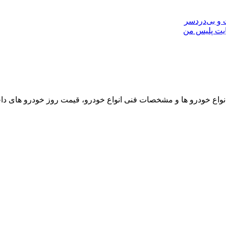
ایت پلیس من
نواع خودرو ها و مشخصات فنی انواع خودرو، قیمت روز خودرو های د