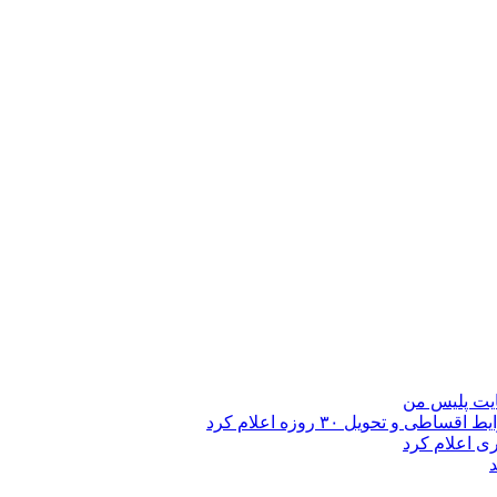
ایت پلیس من