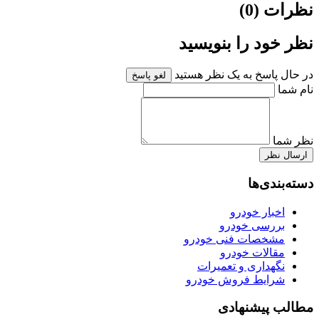
نظرات (0)
نظر خود را بنویسید
در حال پاسخ به یک نظر هستید
لغو پاسخ
نام شما
نظر شما
ارسال نظر
دسته‌بندی‌ها
اخبار خودرو
بررسی خودرو
مشخصات فنی خودرو
مقالات خودرو
نگهداری و تعمیرات
شرایط فروش خودرو
مطالب پیشنهادی