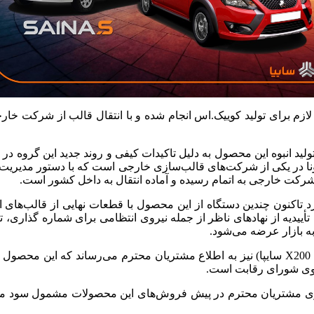
زم برای تولید کوییک.اس انجام شده و با انتقال قالب از شرکت خارجی
تولید انبوه این محصول به دلیل تاکیدات کیفی و روند جدید این گروه
ونا در یکی‌ از شرکت‌های قالب‌سازی خارجی است که با دستور مدیری
رکت خارجی به اتمام رسیده و آماده انتقال به داخل کشور است.
تاکنون چندین دستگاه از این محصول با قطعات نهایی از قالب‌های اصلی
ییدیه از نهادهای ناظر از جمله نیروی انتظامی برای شماره گذاری، تأ
X200
سایپا) نیز به اطلاع مشتریان محترم می‌رساند که این محصول هم
 سوی شورای رقابت است.
یزی مشتریان محترم در پیش فروش‌های این محصولات مشمول سود مشا