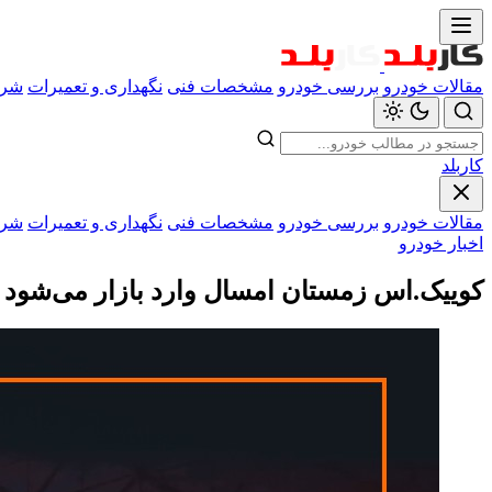
مقالات خودرو
بررسی خودرو
مشخصات فنی
نگهداری و تعمیرات
شرا
کاربلد
مقالات خودرو
بررسی خودرو
مشخصات فنی
نگهداری و تعمیرات
شرا
اخبار خودرو
کوییک.اس زمستان امسال وارد بازار می‌شود