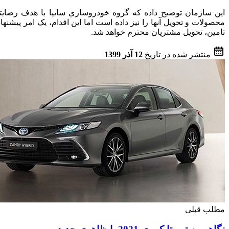
این سازمان توضیح داده که گروه خودروسازي سايپا با هدف رضايتم
محصولات و تحويل آنها را نیز داده است اما این اقدام، یک امر پیشن
تامین، تحویل مشتریان محترم خواهد شد.
منتشر شده در تاریخ
12 آذر 1399
مطلب قبلی