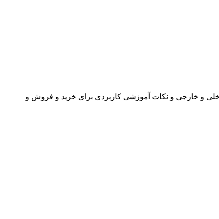
اخلی و خارجی و نکات آموزشی کاربردی برای خرید و فروش و