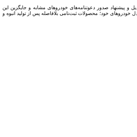
ل و پیشنهاد صدور دعوتنامه‌های خودروهای مشابه و جایگزین این
دل خودروهای خود؛ محصولات ثبت‌نامی بلافاصله پس از تولید انبوه و