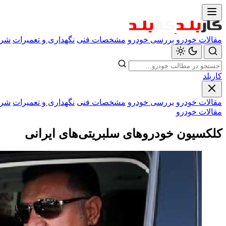
مقالات خودرو
بررسی خودرو
مشخصات فنی
نگهداری و تعمیرات
شرا
کاربلد
مقالات خودرو
بررسی خودرو
مشخصات فنی
نگهداری و تعمیرات
شرا
مقالات خودرو
کلکسیون خودروهای سلبریتی‌های ایرانی