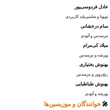
عادل فردوسی‌پور
تویوتا و شاسی‌بلند کاربردی
سام درخشانی
مرسدس و آئودی
میلاد کی‌مرام
پورشه و مرسدس
بهنوش بختیاری
رنج‌روور و مرسدس
بهنوش طباطبایی
پورشه و آئودی
🎤
خوانندگان و موزیسین‌ها