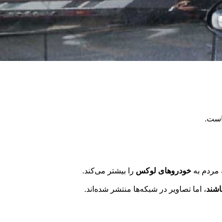
است.
 مردم به
خودروهای لوکس
را بیشتر می‌کند.
اشند
، اما تصاویر در شبکه‌ها منتشر شده‌اند.