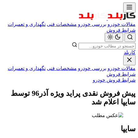
مقالات خودرو
بررسی خودرو
مشخصات فنی
نگهداری و تعمیرات
شرایط فروش
کاربلد
مقالات خودرو
بررسی خودرو
مشخصات فنی
نگهداری و تعمیرات
شرایط فروش
شرایط فروش خودرو
پیش فروش نقدی پراید ویژه آذر96 توسط
سایپا اعلام شد
سایپا