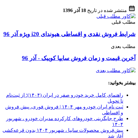
منتشر شده در تاریخ
18 آذر 1396
مطلب قبلی
شرایط فروش نقدی و اقساطی هیوندای i20 ویژه آذر 96
مطلب بعدی
آخرین قیمت و زمان فروش سایپا کوییک - آذر 96
بیشتر بخوانید:
راهنمای کامل خرید خودرو صفر در ایران (۱۴۰۴)؛ از ثبت‌نام
تا تحویل
ثبت نام ایران خودرو مهر ۱۴۰۴ | فروش فوری، پیش فروش
و اقساطی
طرح جایگزینی خودروهای کارکرده مدیران خودرو ، شهریور
۱۴۰۴
پیش‌فروش محصولات سایپا ، شهریور ۱۴۰۴ بدون قرعه‌کشی
آغاز شد