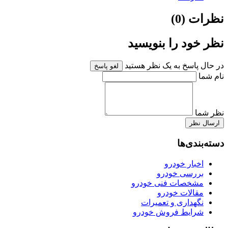
نظرات (0)
نظر خود را بنویسید
در حال پاسخ به یک نظر هستید
لغو پاسخ
نام شما
نظر شما
ارسال نظر
دسته‌بندی‌ها
اخبار خودرو
بررسی خودرو
مشخصات فنی خودرو
مقالات خودرو
نگهداری و تعمیرات
شرایط فروش خودرو