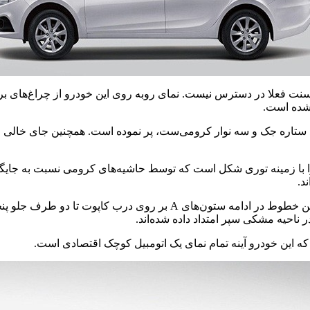
ت فعلا در دسترس نیست. نمای روبه روی این خودرو از چراغ‌های برج
 شده است.
با زمینه توری شکل است که توسط حاشیه‌های کرومی نسبت به جایگاه 
د.
خطوط حجمی زیادی در نمای روبرو به چشم نمی‌خورد؛ یک جفت از این خطوط 
ناحیه مشکی سپر امتداد داده شده‌اند.