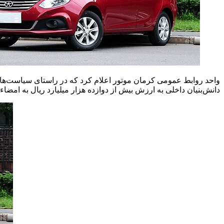
دانش‌بنیان داخلی به ارزش بیش از دوازده هزار میلیارد ریال به امضاء