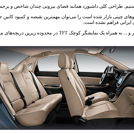
ایرانی فراهم نشده است.
مجموعه‌ای از دکمه‌های مختلف مرتبط با کنترل سیستم صوتی، فلاشر و