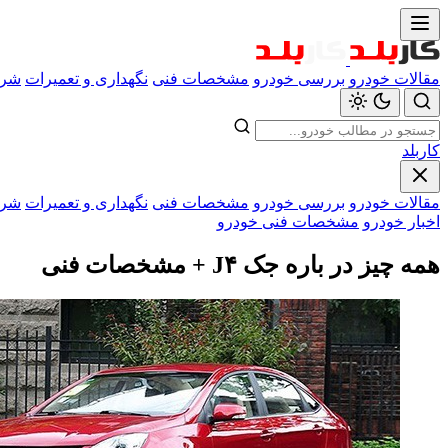
مقالات خودرو
بررسی خودرو
مشخصات فنی
نگهداری و تعمیرات
شرا
کاربلد
مقالات خودرو
بررسی خودرو
مشخصات فنی
نگهداری و تعمیرات
شرا
اخبار خودرو
مشخصات فنی خودرو
همه چیز در باره جک J۴ + مشخصات فنی