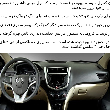
ن کنترل سیستم تهویه در قسمت وسط کنسول میانی داشبورد حضور یافته
از خود بروز نمی‌دهند.
ذابیت ظاهری آن افزوده است.
تی برخوردار شده و یک صفحه نمایشگر کوچک (کامپیوتر سفری) فضای م
از تزیینات کرومی به منظور افزایش جذابیت دیداری کابین بهره گرفته
در برخی تصا
اشته است.