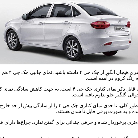
همانطور که از
ه رنگ کروم در آمده است.
الی گلگیر جلو تداوم یافته است.
یک حجم منفی نیز در قسمت زیرین درب‌ها قابل مشاهده است که به 
ده و به صورت برقی قابل تا شدن هستند.
 طراحی ساده‌تری برخوردار شده و حرفی چندانی برای گفتن ندارد. چراغ‌ها