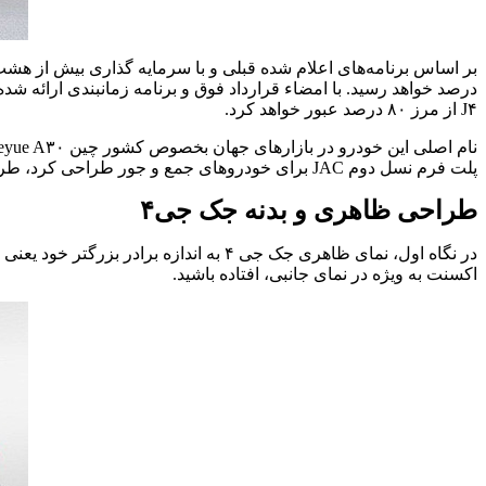
درصد خواهد رسید. با امضاء قرارداد فوق و برنامه زمانبندی ارائه شد
J۴ از مرز ۸۰ درصد عبور خواهد کرد.
پلت فرم نسل دوم JAC برای خودرو‌های جمع و جور طراحی کرد، طراحی شده است.
طراحی ظاهری و بدنه جک جی۴
اکسنت به ویژه در نمای جانبی، افتاده باشید.