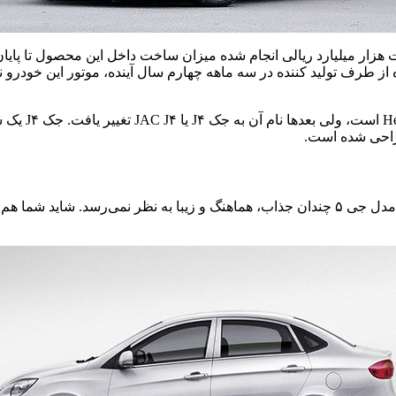
ه از طرف تولید کننده در سه ماهه چهارم سال آینده، موتور این خودرو
نام اصلی این