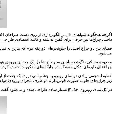
اگرچه هیچگونه شواهدی دال بر الگوبرداری از روی دست طراحان اکسن
داخلی چراغ‌ها نیز حرفی برای گفتن نداشته و کاملا اقتصادی طراحی
می‌شود.
محدوده مشکی رنگ نیمه پایینی سپر جلو شامل یک مجرای ورودی هوا 
چراغ‌های دایره‌ای شکل مه‌شکن در جایگاه‌های مذکور جا خوش کرده‌ان
زیر چراغ‌های جلو به صورت قوس‌دار تا دو طرف مجرای ورودی هوا در 
در کل نمای روبروی جک j۴ بسیار ساده طراحی شده و می‌شود گفت که این خودرو آینه تمام نمای یک اتومبیل کوچک اقتصادی است.