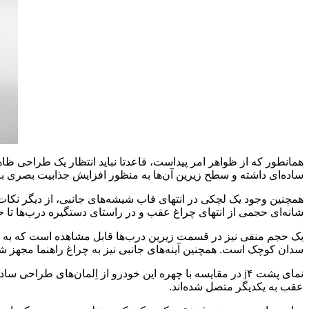
ساده‌ای داشته و سطح زیرین آن‌ها به منظور افزایش جذابیت بصری ب
شانه‌ای حجمی از انتهای چراغ عقب و در راستای دستگیره درب‌ها تا حو
سدان کوچک است. همچنین آینه‌های جانبی نیز به چراغ راهنما مجهز ش
نمای پشت j۴ در مقایسه با چهره این خودرو از اِلمان‌های
عقب به یکدیگر متصل شده‌اند.