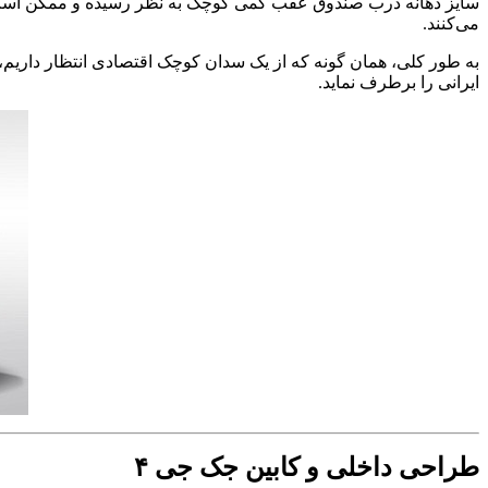
سایز دهانه درب صندوق عقب کمی کوچک به نظر رسیده و ممکن است ه
می‌کنند.
ایرانی را برطرف نماید.
طراحی داخلی و کابین جک جی ۴