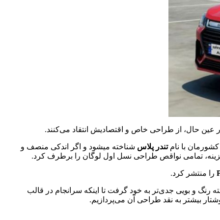
کشورمان با نام
تندر پلاس
شناخته میشود و اگر اندکی منصف و
را منتشر کرد.
 سال گذشته رنگ و بویی جدی‌تر به خود گرفت تا اینکه سرانجام در قالب