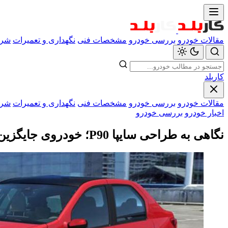
مقالات خودرو
بررسی خودرو
مشخصات فنی
نگهداری و تعمیرات
شرا
کاربلد
مقالات خودرو
بررسی خودرو
مشخصات فنی
نگهداری و تعمیرات
شرا
اخبار خودرو
بررسی خودرو
نگاهی به طراحی سایپا P90؛ خودروی جایگزین ال ۹۰