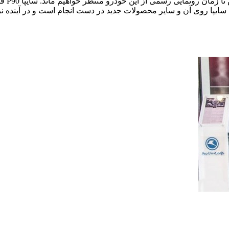
با توج
ی سایپا روی آن و سایر محصولات جدید در دست انجام است و در آینده