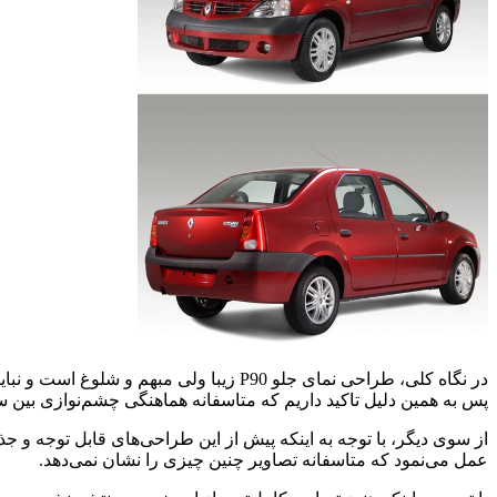
در نگاه کلی، طراحی نمای جلو P90 زیبا 
پس به همین دلیل تاکید داریم که متاسفانه هماهنگی چشم‌نوازی بین 
عمل‌ می‌نمود که متاسفانه تصاویر چنین چیزی را نشان نمی‌دهد.