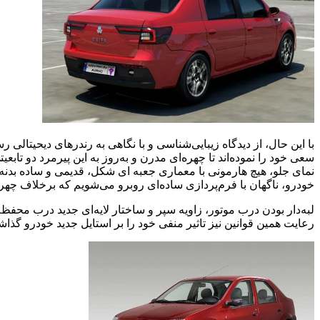
سعی خود را نموده‌اند تا چهره‌ای مدرن و به‌روز به این پیرمرد دو تاب
خودرو، ناگهان با فرم‌پردازی ساده‌ای روبرو می‌شویم که برخلاف چهر
رعایت همین قوانین نیز تاثیر منفی خود را بر استایل جدید خودرو گذا