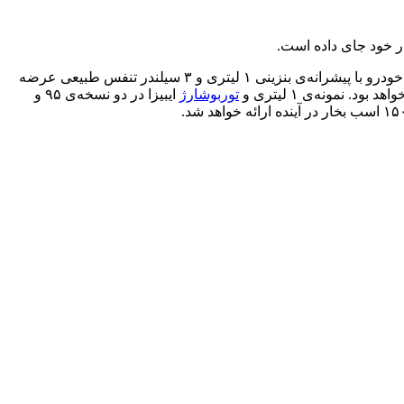
ر خود جای داده است.
، مصرف سوخت قابل قبولی دارند. ارزان‌ترین نمونه‌ی این خودرو با پیشرانه‌ی بنزینی ۱ لیتری و ۳ سیلندر تنفس طبیعی عرضه
توربوشارژ
ایبیزا در دو نسخه‌ی ۹۵ و