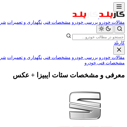
مقالات خودرو
بررسی خودرو
مشخصات فنی
نگهداری و تعمیرات
شرا
کاربلد
مقالات خودرو
بررسی خودرو
مشخصات فنی
نگهداری و تعمیرات
شرا
مشخصات فنی خودرو
معرفی و مشخصات سئات ایبیزا + عکس