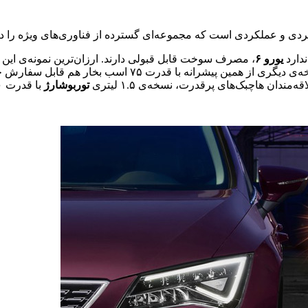
بردی و عملکردی است که مجموعه‌ای گسترده از فناوری‌های ویژه را د
دارد
یورو ۶
توربوشارژ
با قدرت ۱۵۰ اسب بخار در آینده ارائه خواهد شد.