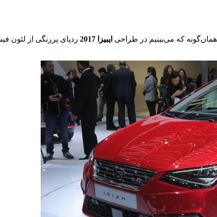
همان‌گونه که می‌بینیم در طراحی
ایبیزا 2017
ردپای پررنگی از لئون فی