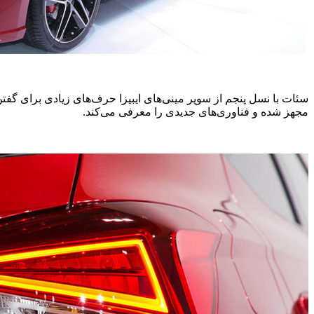
سئات با نسل پنجم از سوپر مینی‌های ایبیزا حرف‌های زیادی برای گفتن
مجهز شده و فناوری‌های جدیدی را معرفی می‌کند.