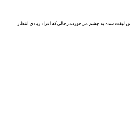
س لیفت شده به چشم می‌خورد.درحالی‌که افراد زیادی انتظار