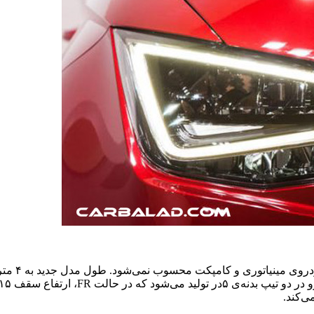
 ۱۵ میلی‌متر کمتر خواهد بود. کابین