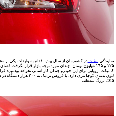
نمایندگی
سئات
در کشورمان از سال پیش اقدام به واردات یکی از مشه
۱۲۵ و ۱۴۵ میلیون
تومان، چندان مورد توجه بازار قرار نگرفت.فضای د
کامپکت اروپایی برای این خودرو چندان کار آسانی نخواهد بود.نباید فراموش کنیم که از سال ۱۹۹۸ تا
2016 بزرگ شده‌اند.