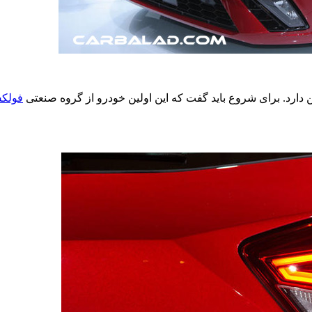
 دارد. برای شروع‌ باید گفت که این اولین خودرو از گروه صنعتی
فولکس