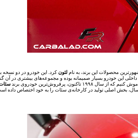
ورترین محصولات این برند، به نام
لئون
کرد. این خودرو در دو نسخه با بدنه‌ی هاچبک ۵در و پیشرانه
اخلی این خودرو بسیار صمیمانه بوده و مجموعه‌های بیشتری در آن گنجا
کنون، پرفروش‌ترین خودروی برند
سئات