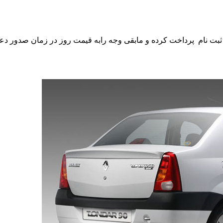
ثبت نام پرداخت کرده و مابقی وجه رابه قیمت روز در زمان صدور دعو