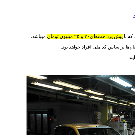
که با
پیش پرداخت‌های۲۰ و ۲۵ میلیون تومان
میباشد.
ام‌ها براساس کد ملی افراد خواهد بود.
ند.