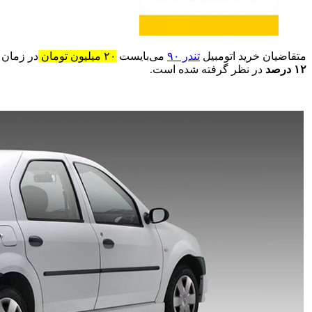
متقاضیان خرید اتومبیل
تندر ۹۰
می‌بایست
۲۰ میلیون تومان
در زمان 
۱۲ درصد
در نظر گرفته شده است.