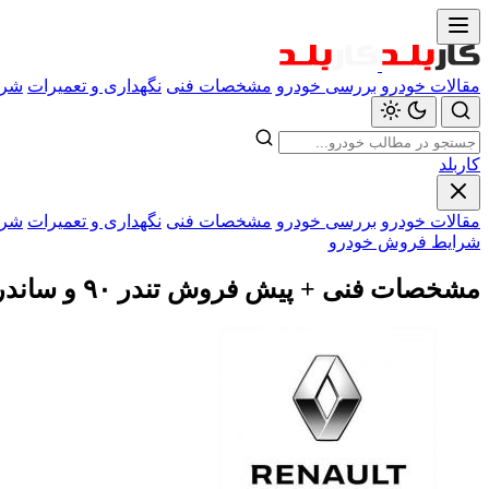
مقالات خودرو
بررسی خودرو
مشخصات فنی
نگهداری و تعمیرات
شرا
کاربلد
مقالات خودرو
بررسی خودرو
مشخصات فنی
نگهداری و تعمیرات
شرا
شرایط فروش خودرو
مشخصات فنی + پیش فروش تندر ۹۰ و ساندرو به صورت اینترنتی