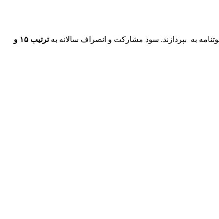
تنامه به بپردازند. سود مشارکت و انصراف سالانه به
ترتیب ۱۵ و