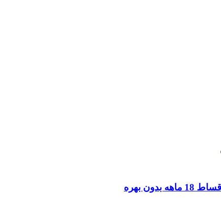
ون بهره