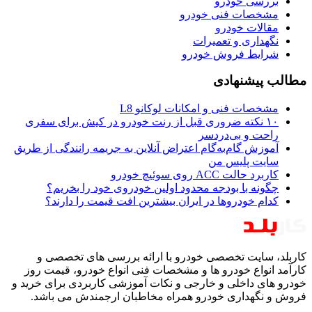
بررسی خودرو
مشخصات فنی خودرو
مقالات خودرو
نگهداری و تعمیرات
شرایط فروش خودرو
مطالب پیشنهادی
مشخصات فنی و امکانات لوکانو L8
۱۰ نکته ضروری قبل از رنت خودرو در کیش برای سفری
راحت و بی‌دردسر
آموزش گام‌به‌گام اعتراض آنلاین به جریمه رانندگی از طریق
سایت پلیس من
کاربرد حالت ACC روی سوئیچ خودرو
چگونه با بودجه محدود اولین خودروی خود را بخریم؟
کدام خودروها در ایران بیشترین افت قیمت را دارند؟
کاربلد، سایت تخصصی خودرو با ارائه بررسی های تخصصی و
کارآمد انواع خودرو ها و مشخصات فنی انواع خودرو، قیمت روز
خودرو های داخلی و خارجی و نکات آموزشی کاربردی برای خرید و
فروش و نگهداری خودرو همراه مخاطبان ارجمندش می باشد.