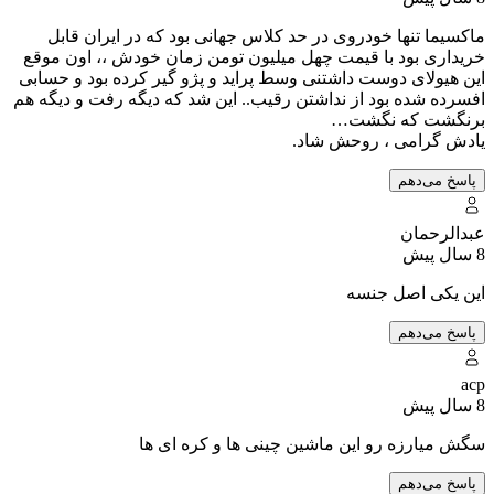
ماکسیما تنها خودروی در حد کلاس جهانی بود که در ایران قابل
خریداری بود با قیمت چهل میلیون تومن زمان خودش ،، اون موقع
این هیولای دوست داشتنی وسط پراید و پژو گیر کرده بود و حسابی
افسرده شده بود از نداشتن رقیب.. این شد که دیگه رفت و دیگه هم
برنگشت که نگشت…
یادش گرامی ، روحش شاد.
پاسخ می‌دهم
عبدالرحمان
8 سال پیش
این یکی اصل جنسه
پاسخ می‌دهم
acp
8 سال پیش
سگش میارزه رو این ماشین چینی ها و کره ای ها
پاسخ می‌دهم