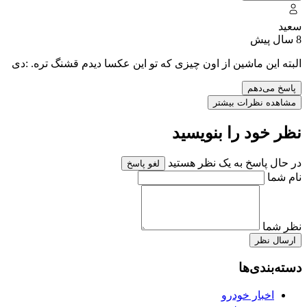
سعید
8 سال پیش
البته این ماشین از اون چیزی که تو این عکسا دیدم قشنگ تره. :دی
پاسخ می‌دهم
مشاهده نظرات بیشتر
نظر خود را بنویسید
در حال پاسخ به یک نظر هستید
لغو پاسخ
نام شما
نظر شما
ارسال نظر
دسته‌بندی‌ها
اخبار خودرو