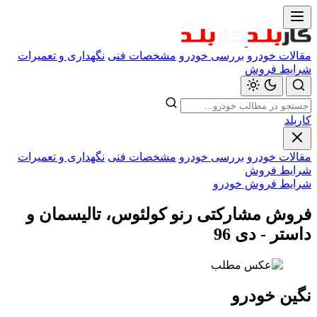
مقالات خودرو
بررسی خودرو
مشخصات فنی
نگهداری و تعمیرات
شرایط فروش
کاربلد
مقالات خودرو
بررسی خودرو
مشخصات فنی
نگهداری و تعمیرات
شرایط فروش
شرایط فروش خودرو
فروش مشارکتی رنو کولئوس، تالیسمان و
داستر - دی 96
نگین خودرو