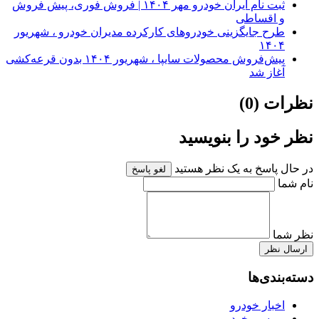
ثبت نام ایران خودرو مهر ۱۴۰۴ | فروش فوری، پیش فروش
و اقساطی
طرح جایگزینی خودروهای کارکرده مدیران خودرو ، شهریور
۱۴۰۴
پیش‌فروش محصولات سایپا ، شهریور ۱۴۰۴ بدون قرعه‌کشی
آغاز شد
نظرات (0)
نظر خود را بنویسید
در حال پاسخ به یک نظر هستید
لغو پاسخ
نام شما
نظر شما
ارسال نظر
دسته‌بندی‌ها
اخبار خودرو
بررسی خودرو