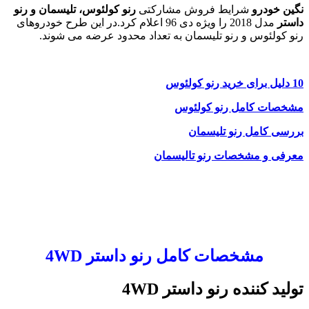
نگین خودرو
شرایط فروش مشارکتی
رنو کولئوس، تلیسمان و رنو
داستر
مدل 2018 را ویژه دی 96 اعلام کرد.در این طرح خودروهای
رنو کولئوس و رنو تلیسمان به تعداد محدود عرضه می شوند.
10 دلیل برای خرید رنو کولئوس
مشخصات کامل رنو کولئوس
بررسی کامل رنو تلیسمان
معرفی و مشخصات رنو تالیسمان
مشخصات کامل رنو داستر 4WD
تولید کننده رنو داستر 4WD