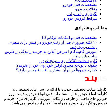
مشخصات فنی خودرو
مقالات خودرو
نگهداری و تعمیرات
شرایط فروش خودرو
مطالب پیشنهادی
مشخصات فنی و امکانات لوکانو L8
۱۰ نکته ضروری قبل از رنت خودرو در کیش برای سفری
راحت و بی‌دردسر
آموزش گام‌به‌گام اعتراض آنلاین به جریمه رانندگی از طریق
سایت پلیس من
کاربرد حالت ACC روی سوئیچ خودرو
چگونه با بودجه محدود اولین خودروی خود را بخریم؟
کدام خودروها در ایران بیشترین افت قیمت را دارند؟
کاربلد، سایت تخصصی خودرو با ارائه بررسی های تخصصی و
کارآمد انواع خودرو ها و مشخصات فنی انواع خودرو، قیمت روز
خودرو های داخلی و خارجی و نکات آموزشی کاربردی برای خرید و
فروش و نگهداری خودرو همراه مخاطبان ارجمندش می باشد.