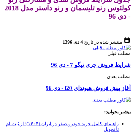
کولئوس رنو تلیسمان و رنو داستر مدل 2018
- دی 96
منتشر شده در تاریخ
4 دی 1396
مطلب قبلی
شرایط فروش چری تیگو 7 - دی 96
مطلب بعدی
آغاز پیش فروش هیوندای i20 - دی 96
بیشتر بخوانید:
راهنمای کامل خرید خودرو صفر در ایران (۱۴۰۴)؛ از ثبت‌نام
تا تحویل