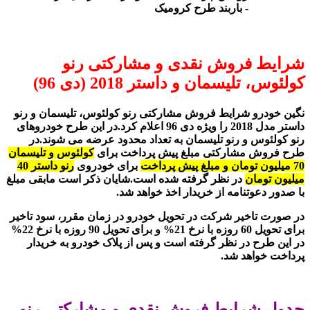
- باربند طرح کرومیک
شرایط فروش نقدی و مشارکتی رنو
کولئوس، تلیسمان و داستر 2018 (دی 96)
نگین خودرو شرایط فروش مشارکتی رنو کولئوس، تلیسمان و رنو
داستر مدل 2018 را ویژه دی 96 اعلام کرد.در این طرح خودروهای
رنو کولئوس و رنو تلیسمان به تعداد محدود عرضه می شوند.در
طرح فروش مشارکتی مبلغ پیش پرداخت برای
کولئوس و تلیسمان
70 میلیون تومان و مبلغ پیش پرداخت
برای خودروی
رنو داستر 40
میلیون تومان
در نظر گرفته شده است.شایان ذکر است مابقی مبلغ
با صدور دعوتنامه از خریدار اخذ خواهد شد.
در صورت تاخیر شرکت در تحویل خودرو در زمان مقرر، سود تاخیر
برای تحویل 60 روزه با نرخ 21% و برای تحویل 90 روزه با نرخ 22%
در این طرح در نظر گرفته است و پس از پلاک خودرو به خریدار
پرداخت خواهد شد.
جدول شرایط فروش نقدی و مشارکتی رنو