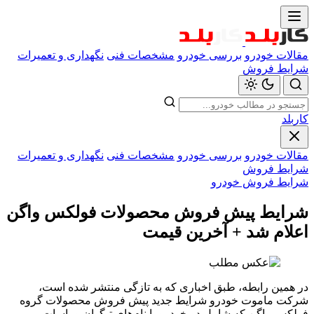
مقالات خودرو
بررسی خودرو
مشخصات فنی
نگهداری و تعمیرات
شرایط فروش
کاربلد
مقالات خودرو
بررسی خودرو
مشخصات فنی
نگهداری و تعمیرات
شرایط فروش
شرایط فروش خودرو
شرایط پیش فروش محصولات فولکس واگن
اعلام شد + آخرین قیمت
در همین رابطه، طبق اخباری که به تازگی منتشر شده است،
شرکت ماموت خودرو شرایط جدید پیش فروش محصولات گروه
فولکس واگن که شامل دو خودرو با نام‌های تیگوان و پاسات