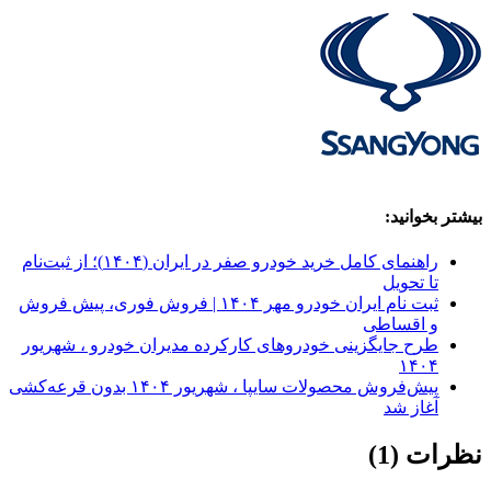
بیشتر بخوانید:
راهنمای کامل خرید خودرو صفر در ایران (۱۴۰۴)؛ از ثبت‌نام
تا تحویل
ثبت نام ایران خودرو مهر ۱۴۰۴ | فروش فوری، پیش فروش
و اقساطی
طرح جایگزینی خودروهای کارکرده مدیران خودرو ، شهریور
۱۴۰۴
پیش‌فروش محصولات سایپا ، شهریور ۱۴۰۴ بدون قرعه‌کشی
آغاز شد
نظرات (1)