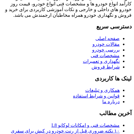
کارآمد انواع خودرو ها و مشخصات فنی انواع خودرو، قیمت روز
خودرو های داخلی و خارجی و نکات آموزشی کاربردی برای خرید و
فروش و نگهداری خودرو همراه مخاطبان ارجمندش می باشد.
دسترسی سریع
صفحه اصلی
مقالات خودرو
بررسی خودرو
مشخصات فنی
نگهداری و تعمیرات
شرایط فروش
لینک ها کاربردی
همکاری و تبلیغات
قوانین و شرایط استفاده
درباره ما
آخرین مطالب
مشخصات فنی و امکانات لوکانو L8
۱۰ نکته ضروری قبل از رنت خودرو در کیش برای سفری