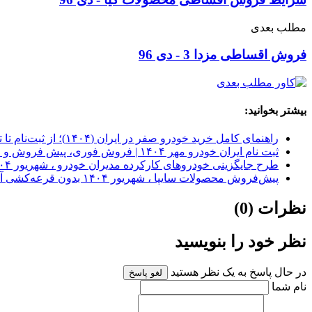
مطلب بعدی
فروش اقساطی مزدا 3 - دی 96
بیشتر بخوانید:
راهنمای کامل خرید خودرو صفر در ایران (۱۴۰۴)؛ از ثبت‌نام تا تحویل
ثبت نام ایران خودرو مهر ۱۴۰۴ | فروش فوری، پیش فروش و اقساطی
طرح جایگزینی خودروهای کارکرده مدیران خودرو ، شهریور ۱۴۰۴
پیش‌فروش محصولات سایپا ، شهریور ۱۴۰۴ بدون قرعه‌کشی آغاز شد
نظرات (0)
نظر خود را بنویسید
در حال پاسخ به یک نظر هستید
لغو پاسخ
نام شما