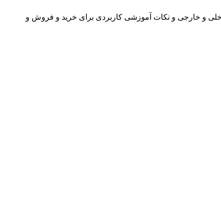
اخلی و خارجی و نکات آموزشی کاربردی برای خرید و فروش و