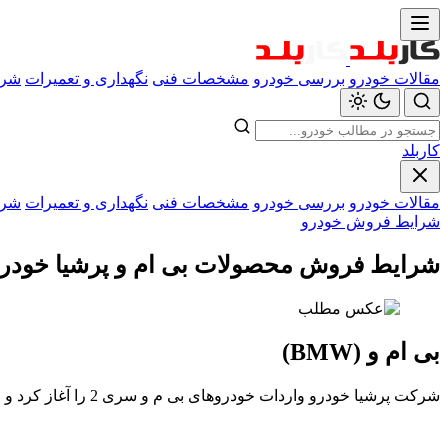
مقالات خودرو
بررسی خودرو
مشخصات فنی
نگهداری و تعمیرات
شرا
کاربلد
مقالات خودرو
بررسی خودرو
مشخصات فنی
نگهداری و تعمیرات
شرا
شرایط فروش خودرو
شرایط فروش محصولات بی ام و پرشیا خودرو +
بی ام و (BMW)
شرکت پرشیا خودرو واردات خودروهای بی م و سری 2 را آغاز کرد و قیمت و شرایط فروش نقدی و اقساطی محصولات خود را ویژه دی 96 از امروز آغاز کرد.