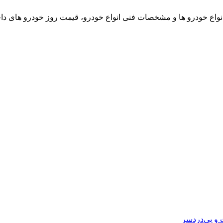
نواع خودرو ها و مشخصات فنی انواع خودرو، قیمت روز خودرو های د