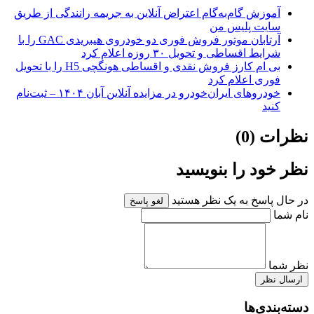
آموزش گام‌به‌گام اعتراض آنلاین به جریمه رانندگی از طریق
سایت پلیس من
آرتابان موتور فروش فوری دو خودروی هیبریدی GAC را با
شرایط اقساطی و تحویل ۳۰ روزه اعلام کرد
بی ام کارز فروش نقدی و اقساطی هونگچی H5 را با تحویل
فوری اعلام کرد
خودروهای ایران‌خودرو در مزایده آنلاین آبان ۱۴۰۴ – ثبت‌نام
کنید
نظرات (0)
نظر خود را بنویسید
در حال پاسخ به یک نظر هستید
لغو پاسخ
نام شما
نظر شما
ارسال نظر
دسته‌بندی‌ها