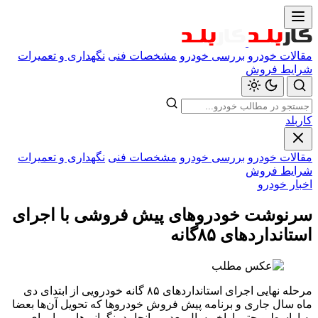
مقالات خودرو
بررسی خودرو
مشخصات فنی
نگهداری و تعمیرات
شرایط فروش
کاربلد
مقالات خودرو
بررسی خودرو
مشخصات فنی
نگهداری و تعمیرات
شرایط فروش
اخبار خودرو
سرنوشت خودروهای پیش فروشی با اجرای
استانداردهای ۸۵گانه
مرحله نهایی اجرای استانداردهای ۸۵ گانه خودرویی از ابتدای دی
ماه سال جاری و برنامه پیش فروش خودروها که تحویل آن‌ها بعضا
به اواسط و حتی اواخر سال بعد می‌انجامد، نگرانی‌هایی را برای