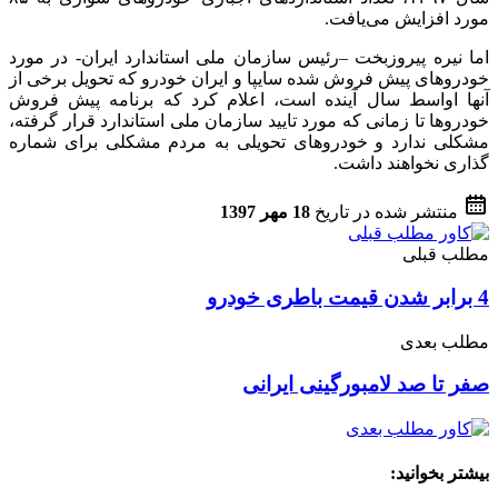
مورد افزایش می‌یافت.
اما نیره پیروزبخت –رئیس سازمان ملی استاندارد ایران- در مورد
خودروهای پیش فروش شده سایپا و ایران خودرو که تحویل برخی از
آنها اواسط سال آینده است، اعلام کرد که برنامه پیش فروش
خودروها تا زمانی که مورد تایید سازمان ملی استاندارد قرار گرفته،
مشکلی ندارد و خودروهای تحویلی به مردم مشکلی برای شماره
گذاری نخواهند داشت.
منتشر شده در تاریخ
18 مهر 1397
مطلب قبلی
4 برابر شدن قیمت باطری خودرو
مطلب بعدی
صفر تا صد لامبورگینی ایرانی
بیشتر بخوانید: