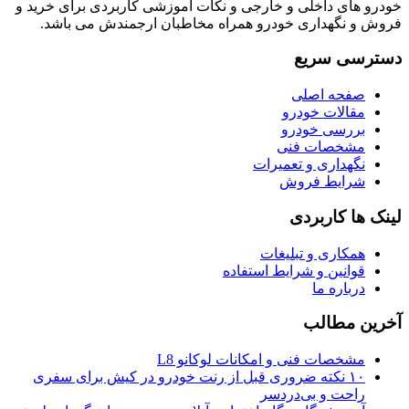
خودرو های داخلی و خارجی و نکات آموزشی کاربردی برای خرید و
فروش و نگهداری خودرو همراه مخاطبان ارجمندش می باشد.
دسترسی سریع
صفحه اصلی
مقالات خودرو
بررسی خودرو
مشخصات فنی
نگهداری و تعمیرات
شرایط فروش
لینک ها کاربردی
همکاری و تبلیغات
قوانین و شرایط استفاده
درباره ما
آخرین مطالب
مشخصات فنی و امکانات لوکانو L8
۱۰ نکته ضروری قبل از رنت خودرو در کیش برای سفری
راحت و بی‌دردسر