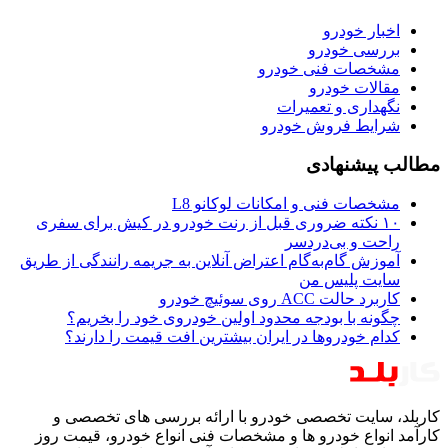
اخبار خودرو
بررسی خودرو
مشخصات فنی خودرو
مقالات خودرو
نگهداری و تعمیرات
شرایط فروش خودرو
مطالب پیشنهادی
مشخصات فنی و امکانات لوکانو L8
۱۰ نکته ضروری قبل از رنت خودرو در کیش برای سفری
راحت و بی‌دردسر
آموزش گام‌به‌گام اعتراض آنلاین به جریمه رانندگی از طریق
سایت پلیس من
کاربرد حالت ACC روی سوئیچ خودرو
چگونه با بودجه محدود اولین خودروی خود را بخریم؟
کدام خودروها در ایران بیشترین افت قیمت را دارند؟
کاربلد، سایت تخصصی خودرو با ارائه بررسی های تخصصی و
کارآمد انواع خودرو ها و مشخصات فنی انواع خودرو، قیمت روز