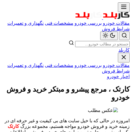
مقالات خودرو
بررسی خودرو
مشخصات فنی
نگهداری و تعمیرات
شرایط فروش
کاربلد
مقالات خودرو
بررسی خودرو
مشخصات فنی
نگهداری و تعمیرات
شرایط فروش
اخبار خودرو
کارتک ، مرجع پیشرو و مبتکر خرید و فروش
خودرو
امروزه در حالی که با خیل سایت های بی کیفیت و غیر حرفه ای در
زمینه خرید و فروش خودرو مواجه هستیم، مجموعه بزرگ
کارتک
یکی از بهترین و جامع ترین سایت های خرید و فروش و اطلاعات