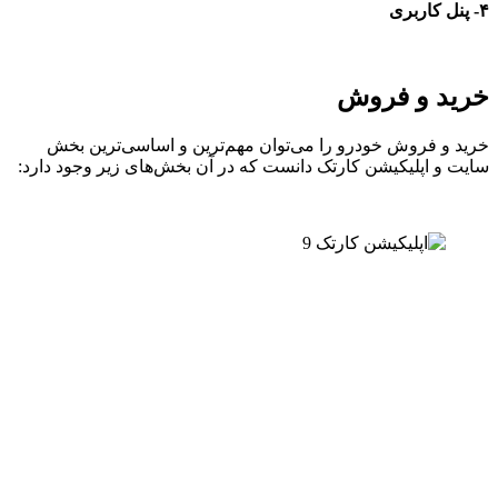
۴
-
پنل کاربری
خرید و فروش
خرید و فروش خودرو را می‌توان مهم‌ترین و اساسی‌ترین بخش
سایت و اپلیکیشن کارتک دانست که در آن بخش‌های زیر وجود دارد: