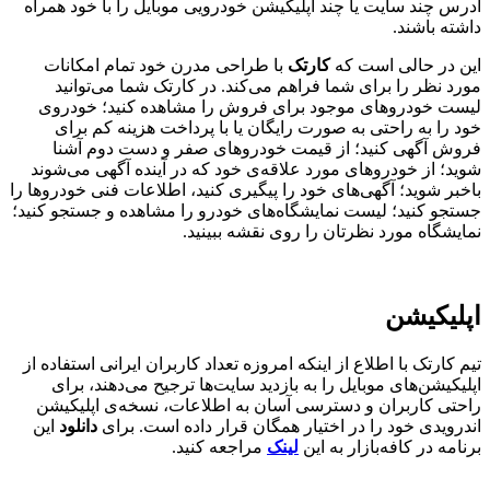
آدرس چند سایت یا چند اپلیکیشن خودرویی موبایل را با خود همراه
داشته باشند.
این در حالی است که
کارتک
با طراحی مدرن خود تمام امکانات
مورد نظر را برای شما فراهم می‌کند. در کارتک شما می‌توانید
لیست خودروهای موجود برای فروش را مشاهده کنید؛ خودروی
خود را به راحتی به صورت رایگان یا با پرداخت هزینه کم برای
فروش آگهی کنید؛ از قیمت خودروهای صفر و دست دوم آشنا
شوید؛ از خودروهای مورد علاقه‌ی خود که در آینده آگهی می‌شوند
باخبر شوید؛ آگهی‌های خود را پیگیری کنید، اطلاعات فنی خودروها را
جستجو کنید؛ لیست نمایشگاه‌های خودرو را مشاهده و جستجو کنید؛
نمایشگاه مورد نظرتان را روی نقشه ببینید.
اپلیکیشن
تیم کارتک با اطلاع از اینکه امروزه تعداد کاربران ایرانی استفاده از
اپلیکیشن‌های موبایل را به بازدید سایت‌ها ترجیح می‌دهند، برای
راحتی کاربران و دسترسی آسان به اطلاعات، نسخه‌ی اپلیکیشن
اندرویدی خود را در اختیار همگان قرار داده است. برای
دانلود
این
برنامه در کافه‌بازار به این
لینک
مراجعه کنید.