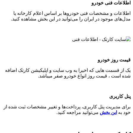
اطلاعات فنی خودرو
اطلاعات و مشخصات فنی خودروها بر اساس اعلام کارخانه یا
مدل‌های موجود در ایران را می‌توانید در این بخش مشاهده کنید.
قیمت روز خودرو
یک از قسمت هایی که اخیرا به وب سایت و اپلیکیشن کارتک اضافه
شده است ، قیمت روز انواع خودرو صفر میباشد.
پنل کاربری
برای مدیریت پنل کاربری، پرداخت‌ها و تغییر مشخصات ثبت شده از
خود به
این بخش
می‌توانید مراجعه کنید.