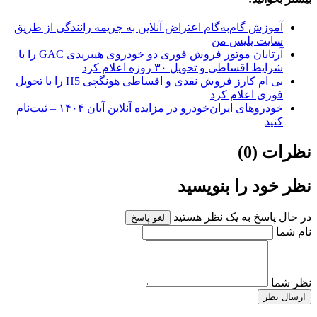
آموزش گام‌به‌گام اعتراض آنلاین به جریمه رانندگی از طریق
سایت پلیس من
آرتابان موتور فروش فوری دو خودروی هیبریدی GAC را با
شرایط اقساطی و تحویل ۳۰ روزه اعلام کرد
بی ام کارز فروش نقدی و اقساطی هونگچی H5 را با تحویل
فوری اعلام کرد
خودروهای ایران‌خودرو در مزایده آنلاین آبان ۱۴۰۴ – ثبت‌نام
کنید
نظرات (0)
نظر خود را بنویسید
در حال پاسخ به یک نظر هستید
لغو پاسخ
نام شما
نظر شما
ارسال نظر