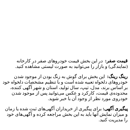
قیمت صفر
:
در این بخش قیمت خودروهای صفر در کارخانه
(نمایندگی) و بازار را می‌توانید به صورت لیستی مشاهده کنید.
رینگ رینگ
:
این بخش برای گوش به زنگ بودن از موجود شدن
خودروهای دلخواه تعبیه‌ شده است و با تنظیم مشخصات دلخواه خود
بر اساس برند، مدل، تیپ، سال تولید، استان و شهر آگهی کننده،
محدوده‌ی قیمت، کارکرد و عکس می‌توانید پس از موجود شدن
خودروی مورد نظر از وجود آن با خبر شوید.
پیگیری آگهی
:
برای پیگیری از خریداران آگهی‌های ثبت شده یا زمان
و میزان نمایش‌ آنها باید به این بخش مراجعه کرده و آگهی‌های خود
را مدیریت کنید.