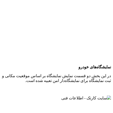
نمایشگاه‌های خودرو
در این بخش دو قسمت نمایش نمایشگاه‌ بر اساس موقعیت مکانی و
ثبت نمایشگاه برای نمایشگاه‌دار امن تعبیه شده است.