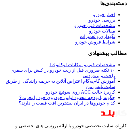
دسته‌بندی‌ها
اخبار خودرو
بررسی خودرو
مشخصات فنی خودرو
مقالات خودرو
نگهداری و تعمیرات
شرایط فروش خودرو
مطالب پیشنهادی
مشخصات فنی و امکانات لوکانو L8
۱۰ نکته ضروری قبل از رنت خودرو در کیش برای سفری
راحت و بی‌دردسر
آموزش گام‌به‌گام اعتراض آنلاین به جریمه رانندگی از طریق
سایت پلیس من
کاربرد حالت ACC روی سوئیچ خودرو
چگونه با بودجه محدود اولین خودروی خود را بخریم؟
کدام خودروها در ایران بیشترین افت قیمت را دارند؟
کاربلد، سایت تخصصی خودرو با ارائه بررسی های تخصصی و