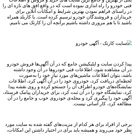
فنی خودرو را راه اندازی نموده است که در واقع افق های تازه ای را
در راستای فراهم نمودن بهترین شرایط و امکانات آنلاین برای
خریداران و فروشندگان خودرو ترسیم کرده است. با کاربلد همراه
باشید تا با هم مروری داشته باشیم برآنچه آن را کارتک می نامیم.
پیدا کردن سایت و اپلیکیشن جامع که در آن آگهی‌ها فروش خودرو
در آن مشاهده شود، اطلاعات فنی خودروها در آن وجود داشته
باشد، بتوان اطلاعات ماشین‌های مورد نیاز خود را به‌صورت
لحظه‌ای دریافت کرد، خودروی خود را در آن آگهی کرد، اطلاعات
نمایشگاه‌های خودرو اطراف آن را جستجو کرده و روی نقشه پیدا
کرد، نمایشگاه خود را در آن ثبت کرد، برای خریداران پیامک فرستاد،
آگهی خود را پیگیری کرد و مجله‌ی خودروی خوب و جامع را در آن
مطالعه کرد، کار آسانی نیست.
برخی از افراد برای هر کدام از مزیت‌های گفته‌ شده به سایت مورد
نظر خود می‌روند و همیشه باید برای در اختیار داشتن این امکانات،