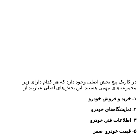
در کارتک پنج بخش اصلی وجود دارد که هر کدام دارای زیر
مجموعه‌های مهمی هستند. این بخش‌های اصلی عبارتند از:
۱
-
خرید و فروش خودرو
۲
-
نمایشگاه‌های خودرو
۳
-
اطلاعات فنی خودرو
۵- قیمت خودرو صفر