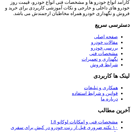
کارآمد انواع خودرو ها و مشخصات فنی انواع خودرو، قیمت روز
خودرو های داخلی و خارجی و نکات آموزشی کاربردی برای خرید و
فروش و نگهداری خودرو همراه مخاطبان ارجمندش می باشد.
دسترسی سریع
صفحه اصلی
مقالات خودرو
بررسی خودرو
مشخصات فنی
نگهداری و تعمیرات
شرایط فروش
لینک ها کاربردی
همکاری و تبلیغات
قوانین و شرایط استفاده
درباره ما
آخرین مطالب
مشخصات فنی و امکانات لوکانو L8
۱۰ نکته ضروری قبل از رنت خودرو در کیش برای سفری