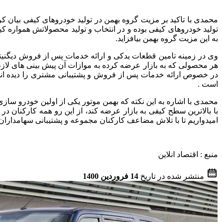
محمدی با تاکید بر مزیت گروه بهمن در تولید خودروهای کیفی بیان کر
تولید خودروهای کیفی بوده و در انتخاب و تولید محصولاتش همواره 
به این مزیت گروه بهمن بیافزاید.
وی در زمینه تامین قطعات یدکی و ارائه خدمات پس از فروش دیگنیت
هر محصولی که به بازار عرضه کرده به موازات آن پیش بینی های لا
است .
با بالاترین سطح کیفی به بازار عرضه کند، از این رو همه کارکنا
امیدواریم تا با تلاش مضاعف کارکنان مجموعه و پشتیبانی سهامدارا
منبع : اقتصاد انلاین
منتشر شده در تاریخ
14 فروردین 1400