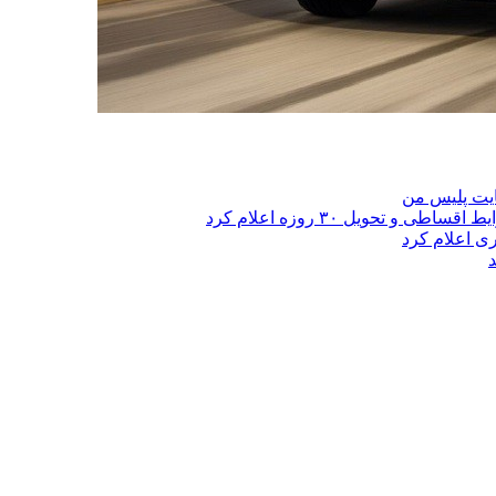
ایت پلیس من