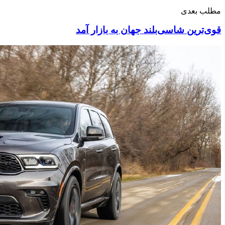
مطلب بعدی
قوی‌ترین شاسی‌بلند جهان به بازار آمد