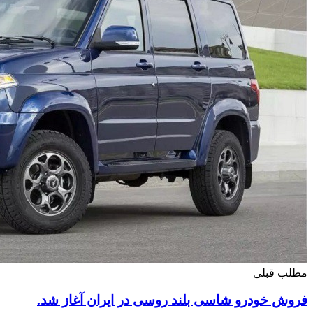
مطلب قبلی
فروش خودرو شاسی بلند روسی در ایران آغاز شد.