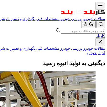
مقالات خودرو
بررسی خودرو
مشخصات فنی
نگهداری و تعمیرات
شرا
کاربلد
مقالات خودرو
بررسی خودرو
مشخصات فنی
نگهداری و تعمیرات
شرا
اخبار خودرو
دیگنیتی به تولید انبوه رسید