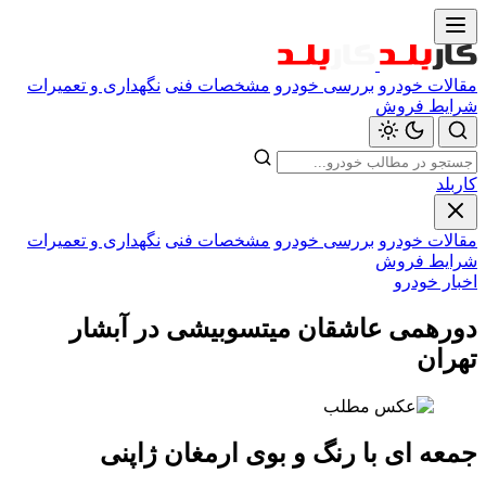
مقالات خودرو
بررسی خودرو
مشخصات فنی
نگهداری و تعمیرات
شرایط فروش
کاربلد
مقالات خودرو
بررسی خودرو
مشخصات فنی
نگهداری و تعمیرات
شرایط فروش
اخبار خودرو
دورهمی عاشقان میتسوبیشی در آبشار
تهران
جمعه ای با رنگ و بوی ارمغان ژاپنی