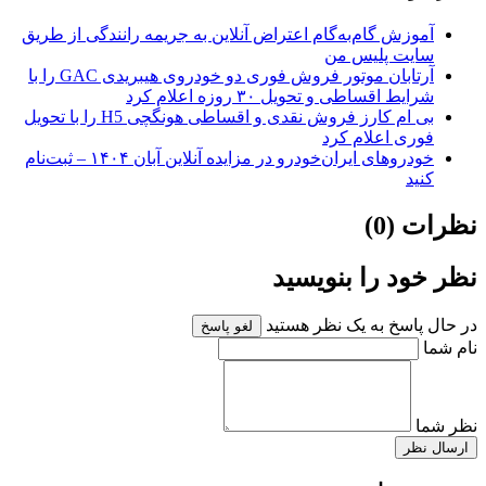
آموزش گام‌به‌گام اعتراض آنلاین به جریمه رانندگی از طریق
سایت پلیس من
آرتابان موتور فروش فوری دو خودروی هیبریدی GAC را با
شرایط اقساطی و تحویل ۳۰ روزه اعلام کرد
بی ام کارز فروش نقدی و اقساطی هونگچی H5 را با تحویل
فوری اعلام کرد
خودروهای ایران‌خودرو در مزایده آنلاین آبان ۱۴۰۴ – ثبت‌نام
کنید
نظرات (0)
نظر خود را بنویسید
در حال پاسخ به یک نظر هستید
لغو پاسخ
نام شما
نظر شما
ارسال نظر