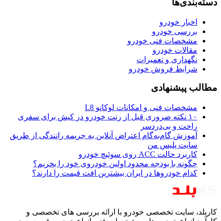
دسته‌بندی‌ها
اخبار خودرو
بررسی خودرو
مشخصات فنی خودرو
مقالات خودرو
نگهداری و تعمیرات
شرایط فروش خودرو
مطالب پیشنهادی
مشخصات فنی و امکانات لوکانو L8
۱۰ نکته ضروری قبل از رنت خودرو در کیش برای سفری
راحت و بی‌دردسر
آموزش گام‌به‌گام اعتراض آنلاین به جریمه رانندگی از طریق
سایت پلیس من
کاربرد حالت ACC روی سوئیچ خودرو
چگونه با بودجه محدود اولین خودروی خود را بخریم؟
کدام خودروها در ایران بیشترین افت قیمت را دارند؟
کاربلد، سایت تخصصی خودرو با ارائه بررسی های تخصصی و