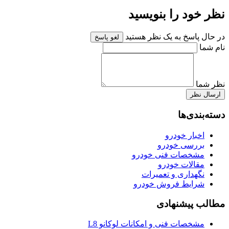
نظر خود را بنویسید
در حال پاسخ به یک نظر هستید
لغو پاسخ
نام شما
نظر شما
ارسال نظر
دسته‌بندی‌ها
اخبار خودرو
بررسی خودرو
مشخصات فنی خودرو
مقالات خودرو
نگهداری و تعمیرات
شرایط فروش خودرو
مطالب پیشنهادی
مشخصات فنی و امکانات لوکانو L8