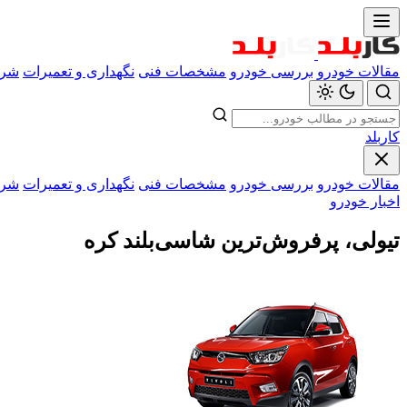
مقالات خودرو
بررسی خودرو
مشخصات فنی
نگهداری و تعمیرات
شرا
کاربلد
مقالات خودرو
بررسی خودرو
مشخصات فنی
نگهداری و تعمیرات
شرا
اخبار خودرو
تیولی، پرفروش‌ترین شاسی‌بلند کره