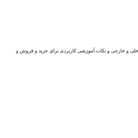
اخلی و خارجی و نکات آموزشی کاربردی برای خرید و فروش و