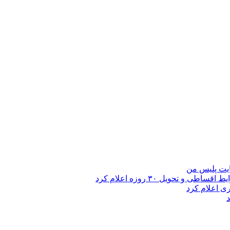
ایت پلیس من