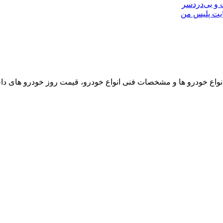
ایت پلیس من
نواع خودرو ها و مشخصات فنی انواع خودرو، قیمت روز خودرو های د