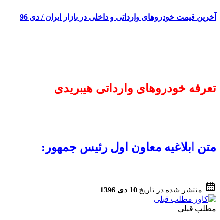
آخرین قیمت خودروهای وارداتی و داخلی در بازار ایران / دی 96
تعرفه خودروهای وارداتی هیبریدی
متن ابلاغیه معاون اول رئیس جمهور:
منتشر شده در تاریخ
10 دی 1396
مطلب قبلی