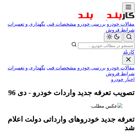
مقالات خودرو
بررسی خودرو
مشخصات فنی
نگهداری و تعمیرات
شرایط فروش
کاربلد
مقالات خودرو
بررسی خودرو
مشخصات فنی
نگهداری و تعمیرات
شرایط فروش
اخبار خودرو
تصویب تعرفه جدید واردات خودرو - دی 96
تعرفه جدید خودروهای وارداتی دولت اعلام
شد