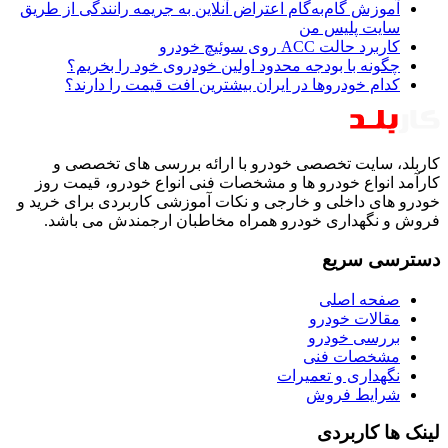
آموزش گام‌به‌گام اعتراض آنلاین به جریمه رانندگی از طریق
سایت پلیس من
کاربرد حالت ACC روی سوئیچ خودرو
چگونه با بودجه محدود اولین خودروی خود را بخریم؟
کدام خودروها در ایران بیشترین افت قیمت را دارند؟
کاربلد، سایت تخصصی خودرو با ارائه بررسی های تخصصی و
کارآمد انواع خودرو ها و مشخصات فنی انواع خودرو، قیمت روز
خودرو های داخلی و خارجی و نکات آموزشی کاربردی برای خرید و
فروش و نگهداری خودرو همراه مخاطبان ارجمندش می باشد.
دسترسی سریع
صفحه اصلی
مقالات خودرو
بررسی خودرو
مشخصات فنی
نگهداری و تعمیرات
شرایط فروش
لینک ها کاربردی