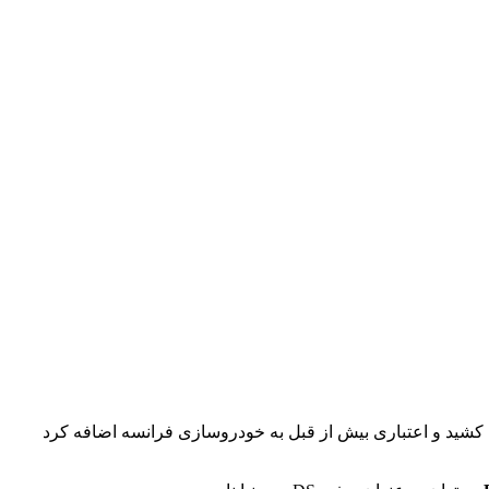
کشید و اعتباری بیش از قبل به خودروسازی فرانسه اضافه کرد