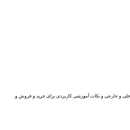
اخلی و خارجی و نکات آموزشی کاربردی برای خرید و فروش و