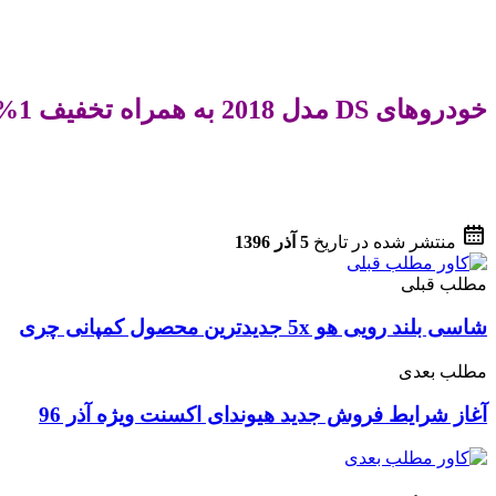
خودروهای DS مدل 2018 به همراه تخفیف 1% ویژه نمایشگاه / آذر 96
منتشر شده در تاریخ
5 آذر 1396
مطلب قبلی
شاسی بلند رویی هو 5x جدیدترین محصول کمپانی چری
مطلب بعدی
آغاز شرایط فروش جدید هیوندای اکسنت ویژه آذر 96