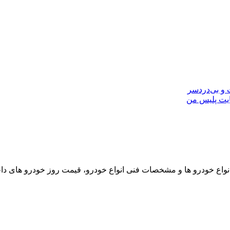
ایت پلیس من
نواع خودرو ها و مشخصات فنی انواع خودرو، قیمت روز خودرو های د