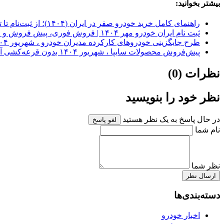
بیشتر بخوانید:
راهنمای کامل خرید خودرو صفر در ایران (۱۴۰۴)؛ از ثبت‌نام تا تحویل
ثبت نام ایران خودرو مهر ۱۴۰۴ | فروش فوری، پیش فروش و اقساطی
طرح جایگزینی خودروهای کارکرده مدیران خودرو ، شهریور ۱۴۰۴
پیش‌فروش محصولات سایپا ، شهریور ۱۴۰۴ بدون قرعه‌کشی آغاز شد
نظرات (0)
نظر خود را بنویسید
در حال پاسخ به یک نظر هستید
لغو پاسخ
نام شما
نظر شما
ارسال نظر
دسته‌بندی‌ها
اخبار خودرو