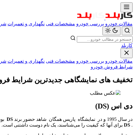
مقالات خودرو
بررسی خودرو
مشخصات فنی
نگهداری و تعمیرات
شرا
کاربلد
مقالات خودرو
بررسی خودرو
مشخصات فنی
نگهداری و تعمیرات
شرا
شرایط فروش خودرو
تخفیف های نمایشگاهی جدیدترین شرایط فروش محصول
دی اس (DS)
در سال 1995 و در نمایشگاه پاریس همگان شاهد حضور برند
DS
بودن
.
DS
برای آنها که کیفیت را می‌شناسند، یک نام دوست داشتنی است.