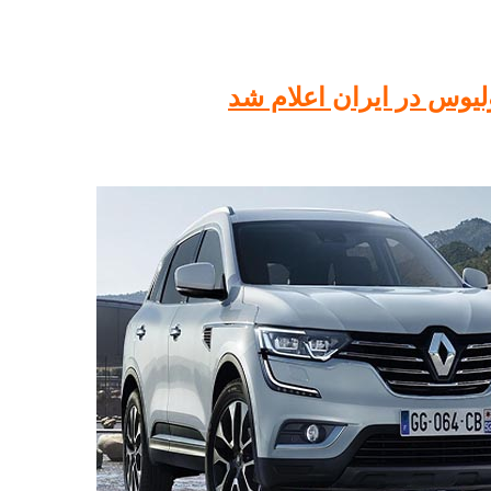
یوس در ایران اعلام شد