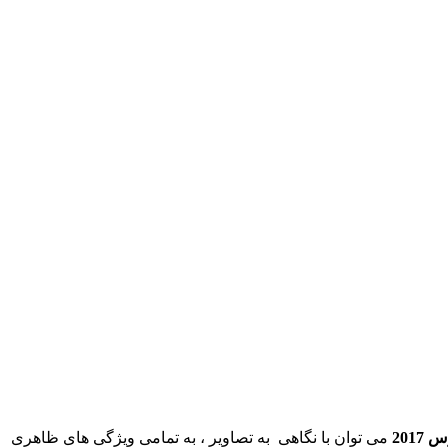
2017
می توان با نگاهی به تصاویر ، به تمامی ویژگی های ظاهری