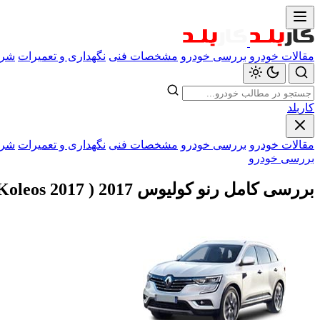
مقالات خودرو
بررسی خودرو
مشخصات فنی
نگهداری و تعمیرات
شرا
کاربلد
مقالات خودرو
بررسی خودرو
مشخصات فنی
نگهداری و تعمیرات
شرا
بررسی خودرو
بررسی کامل رنو کولیوس 2017 ( Reanult Koleos 2017 )