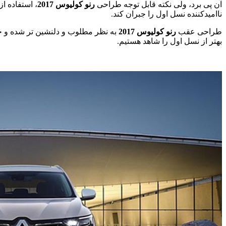
آن پی برد، ولی نکته قابل توجه طراحی
رنو
کولیوس 2017
، استفاده ا
ناامیدکننده نسل اول را جبران کند.
طراحی عقب
رنو
کولیوس 2017
به نظر مطلوب و دلنشین تر شده و 
بهتر از نسل اول را شاهد هستیم.