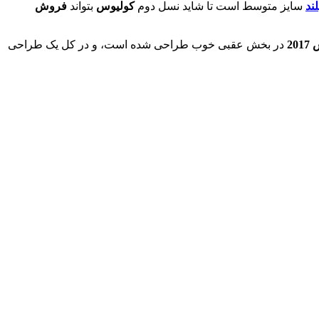
لند
سایز متوسط است تا شاید نسل دوم
کولیوس
بتواند
فروش
20
در بخش عقبی خوب طراحی شده است، و در کل یک طراحی