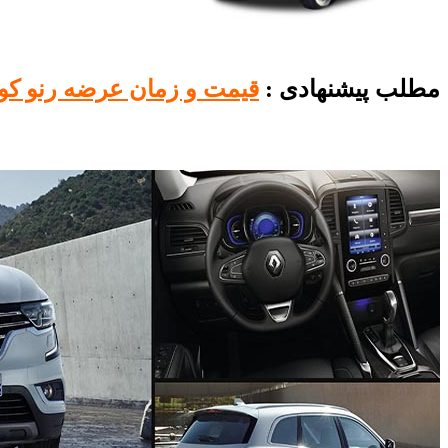
مطلب پیشنهادی :
قیمت و زمان عرضه رنو کول