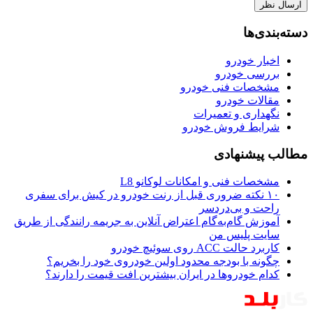
ارسال نظر
دسته‌بندی‌ها
اخبار خودرو
بررسی خودرو
مشخصات فنی خودرو
مقالات خودرو
نگهداری و تعمیرات
شرایط فروش خودرو
مطالب پیشنهادی
مشخصات فنی و امکانات لوکانو L8
۱۰ نکته ضروری قبل از رنت خودرو در کیش برای سفری
راحت و بی‌دردسر
آموزش گام‌به‌گام اعتراض آنلاین به جریمه رانندگی از طریق
سایت پلیس من
کاربرد حالت ACC روی سوئیچ خودرو
چگونه با بودجه محدود اولین خودروی خود را بخریم؟
کدام خودروها در ایران بیشترین افت قیمت را دارند؟