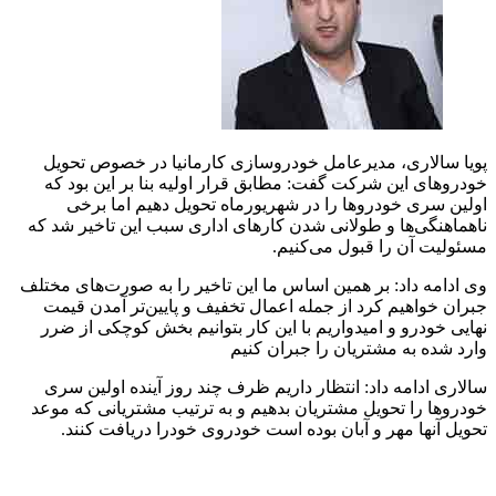
پویا سالاری، مدیرعامل خودروسازی کارمانیا در خصوص تحویل
خودروهای این شرکت گفت: مطابق قرار اولیه بنا بر این بود که
اولین سری خودروها را در شهریورماه تحویل دهیم اما برخی
ناهماهنگی‌ها و طولانی شدن کارهای اداری سبب این تاخیر شد که
مسئولیت آن را قبول می‌کنیم.
وی ادامه داد: بر همین اساس ما این تاخیر را به صورت‌های مختلف
جبران خواهیم کرد از جمله اعمال تخفیف و پایین‌تر آمدن قیمت
نهایی خودرو و امیدواریم با این کار بتوانیم بخش کوچکی از ضرر
وارد شده به مشتریان را جبران کنیم
سالاری ادامه داد: انتظار داریم ظرف چند روز آینده اولین سری
خودروها را تحویل مشتریان بدهیم و به ترتیب مشتریانی که موعد
تحویل آنها مهر و آبان بوده است خودروی خودرا دریافت کنند.