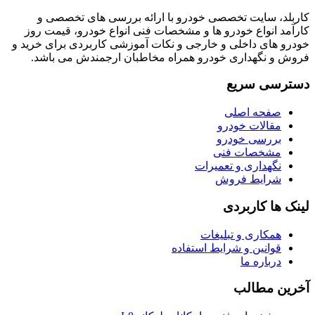
کاربلد، سایت تخصصی خودرو با ارائه بررسی های تخصصی و
کارآمد انواع خودرو ها و مشخصات فنی انواع خودرو، قیمت روز
خودرو های داخلی و خارجی و نکات آموزشی کاربردی برای خرید و
فروش و نگهداری خودرو همراه مخاطبان ارجمندش می باشد.
دسترسی سریع
صفحه اصلی
مقالات خودرو
بررسی خودرو
مشخصات فنی
نگهداری و تعمیرات
شرایط فروش
لینک ها کاربردی
همکاری و تبلیغات
قوانین و شرایط استفاده
درباره ما
آخرین مطالب