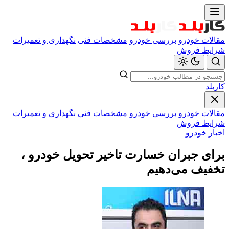
مقالات خودرو
بررسی خودرو
مشخصات فنی
نگهداری و تعمیرات
شرایط فروش
کاربلد
مقالات خودرو
بررسی خودرو
مشخصات فنی
نگهداری و تعمیرات
شرایط فروش
اخبار خودرو
برای جبران خسارت تاخیر تحویل خودرو ،
تخفیف می‌دهیم