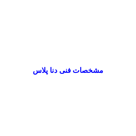
مشخصات فنی دنا پلاس