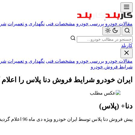
مقالات خودرو
بررسی خودرو
مشخصات فنی
نگهداری و تعمیرات
شرا
کاربلد
مقالات خودرو
بررسی خودرو
مشخصات فنی
نگهداری و تعمیرات
شرا
شرایط فروش خودرو
ایران خودرو شرایط فروش دنا پلاس را اعلام کرد
دنا+ (پلاس)
پیش فروش دنا پلاس توسط ایران خودرو ویژه دی ماه 96 اعلام گردید.