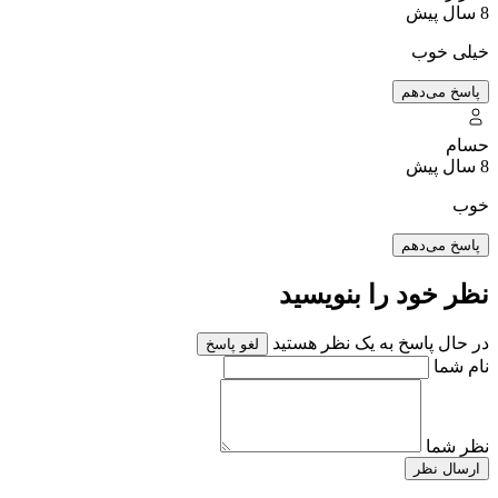
8 سال پیش
خیلی‌ خو‌ب
پاسخ می‌دهم
حسام
8 سال پیش
خوب
پاسخ می‌دهم
نظر خود را بنویسید
در حال پاسخ به یک نظر هستید
لغو پاسخ
نام شما
نظر شما
ارسال نظر