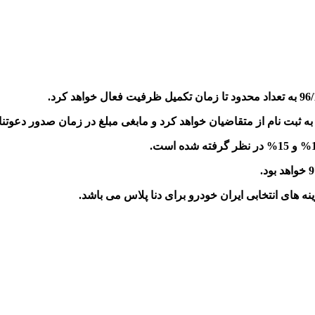
 های انتخابی ایران خودرو برای دنا پلاس می باشد.