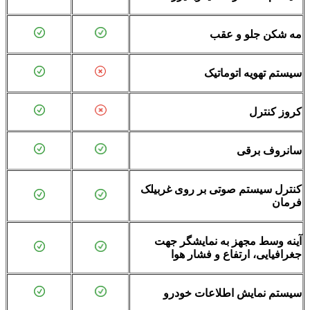
مه شکن جلو و عقب
سیستم تهویه اتوماتیک
کروز کنترل
سانروف برقی
کنترل سیستم صوتی بر روی غربیلک
فرمان
آینه وسط مجهز به نمایشگر جهت
جغرافیایی، ارتفاع و فشار هوا
سیستم نمایش اطلاعات خودرو