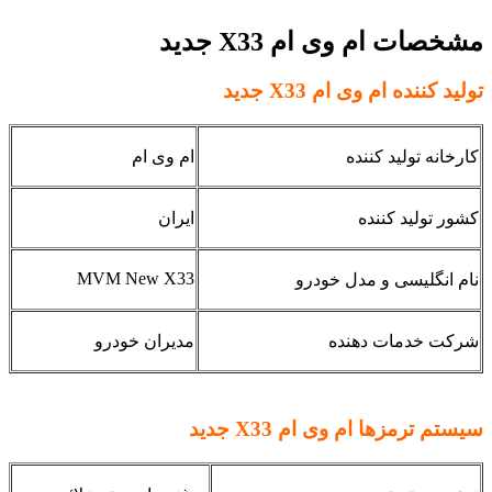
مشخصات
ام وی ام
X33 جدید
تولید کننده ام وی ام
X33 جدید
کارخانه تولید کننده
ام وی ام
کشور تولید کننده
ایران
MVM New X33
نام انگلیسی و مدل خودرو
شرکت خدمات دهنده
مدیران خودرو
سیستم ترمزها ام وی ام X33 جدید