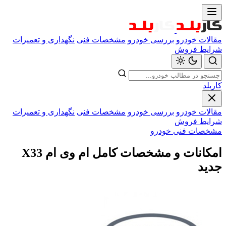
مقالات خودرو
بررسی خودرو
مشخصات فنی
نگهداری و تعمیرات
شرایط فروش
کاربلد
مقالات خودرو
بررسی خودرو
مشخصات فنی
نگهداری و تعمیرات
شرایط فروش
مشخصات فنی خودرو
امکانات و مشخصات کامل ام وی ام X33
جدید