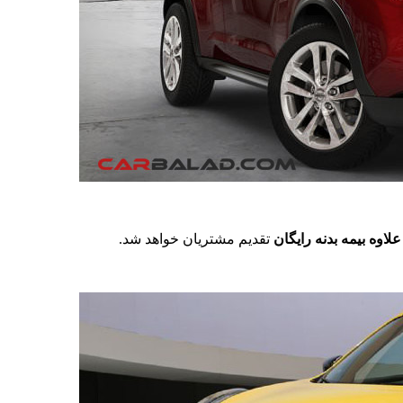
تقدیم مشتریان خواهد شد.