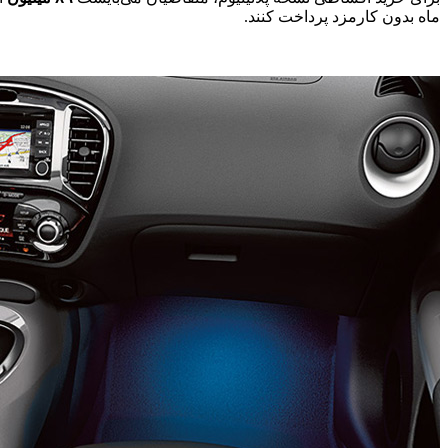
ماه بدون کارمزد پرداخت کنند.