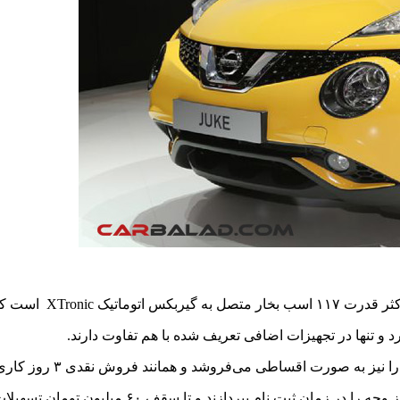
و تنها در تجهیزات اضافی تعریف شده با هم تفاوت دارند.
ا نیز به صورت اقساطی می‌فروشد و همانند فروش نقدی ۳ روز کاری بعد از ثبت نام به مشتریانش تحویل خواهد داد.