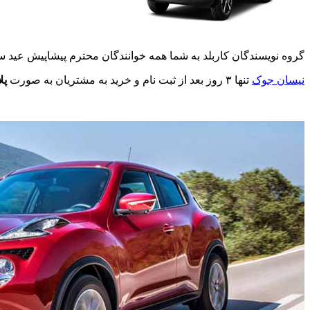
گروه نویسندگان کاربلد به شما همه خوانندگان محترم پیشاپیش عید سع
نیسان جوک
تنها ۳ روز بعد از ثبت نام و خرید به مشتریان به صورت
پل