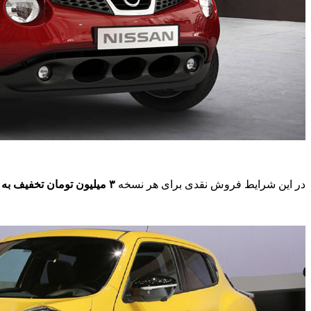
در این شرایط فروش نقدی برای هر نسخه
۳ میلیون تومان تخفیف به علاوه بیمه بدنه رایگان