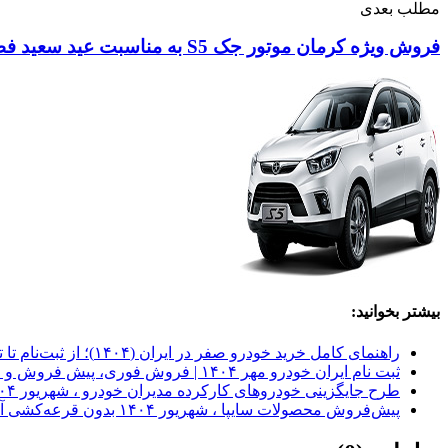
مطلب بعدی
فروش ویژه کرمان موتور جک S5 به مناسبت عید سعید فطر
بیشتر بخوانید:
راهنمای کامل خرید خودرو صفر در ایران (۱۴۰۴)؛ از ثبت‌نام تا تحویل
ثبت نام ایران خودرو مهر ۱۴۰۴ | فروش فوری، پیش فروش و اقساطی
طرح جایگزینی خودروهای کارکرده مدیران خودرو ، شهریور ۱۴۰۴
پیش‌فروش محصولات سایپا ، شهریور ۱۴۰۴ بدون قرعه‌کشی آغاز شد