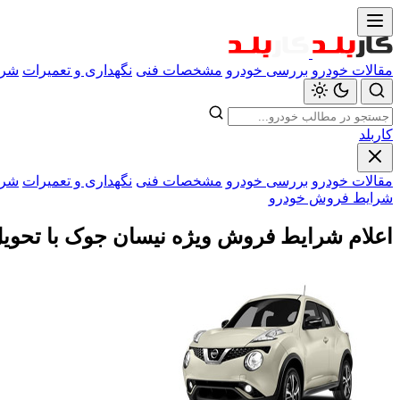
مقالات خودرو
بررسی خودرو
مشخصات فنی
نگهداری و تعمیرات
شرا
کاربلد
مقالات خودرو
بررسی خودرو
مشخصات فنی
نگهداری و تعمیرات
شرا
شرایط فروش خودرو
اعلام شرایط فروش ویژه نیسان جوک با تحویل 3روزه به مناسبت عید سعید 