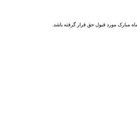
ماه مبارک مورد قبول حق قرار گرفته باشد.