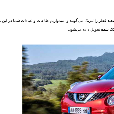
ید فطر را تبریک می‌گویند و امیدواریم طاعات و عبادات شما در این 
اک شده
تحویل داده می‌شود.