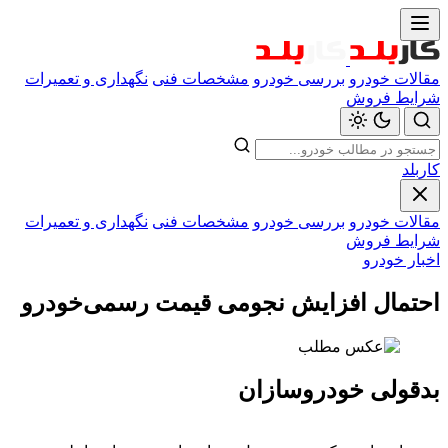
مقالات خودرو
بررسی خودرو
مشخصات فنی
نگهداری و تعمیرات
شرایط فروش
کاربلد
مقالات خودرو
بررسی خودرو
مشخصات فنی
نگهداری و تعمیرات
شرایط فروش
اخبار خودرو
احتمال افزایش نجومی قیمت رسمی‌خودرو
بدقولی خودروسازان