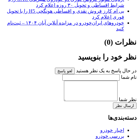
شرایط اقساطی و تحویل ۳۰ روزه اعلام کرد
بی ام کارز فروش نقدی و اقساطی هونگچی H5 را با تحویل
فوری اعلام کرد
خودروهای ایران‌خودرو در مزایده آنلاین آبان ۱۴۰۴ – ثبت‌نام
کنید
نظرات (0)
نظر خود را بنویسید
در حال پاسخ به یک نظر هستید
لغو پاسخ
نام شما
نظر شما
ارسال نظر
دسته‌بندی‌ها
اخبار خودرو
بررسی خودرو